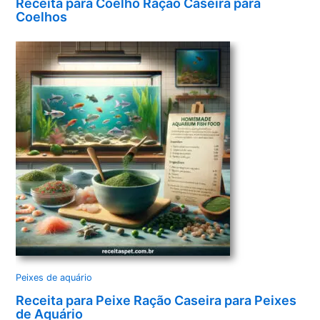
Receita para Coelho Ração Caseira para
Coelhos
Peixes de aquário
Receita para Peixe Ração Caseira para Peixes
de Aquário