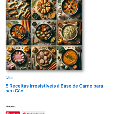
Cães
5 Receitas Irresistíveis à Base de Carne para
seu Cão
Pinterest
Salvar
Receitas Pet