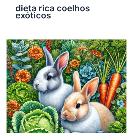
dieta rica coelhos
exóticos