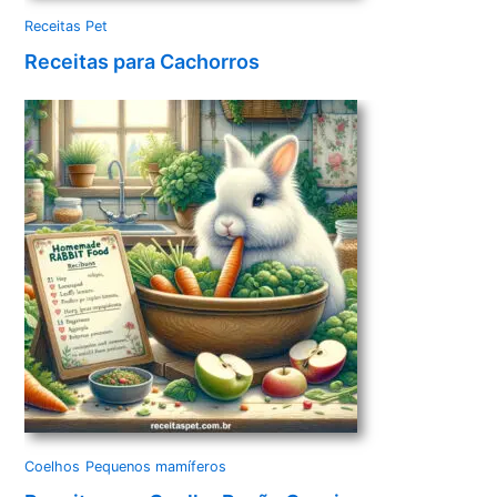
Receitas Pet
Receitas para Cachorros
Coelhos
Pequenos mamíferos