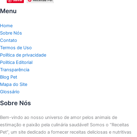
Menu
Home
Sobre Nós
Contato
Termos de Uso
Política de privacidade
Politica Editorial
Transparência
Blog Pet
Mapa do Site
Glossário
Sobre Nós
Bem-vindo ao nosso universo de amor pelos animais de
estimação e paixão pela culinária saudável!
Somos o “Receitas
Pet”, um site dedicado a fornecer receitas deliciosas e nutritivas