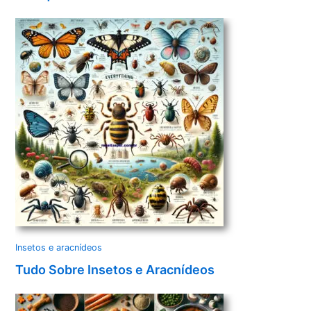
Insetos e aracnídeos
Tudo Sobre Insetos e Aracnídeos