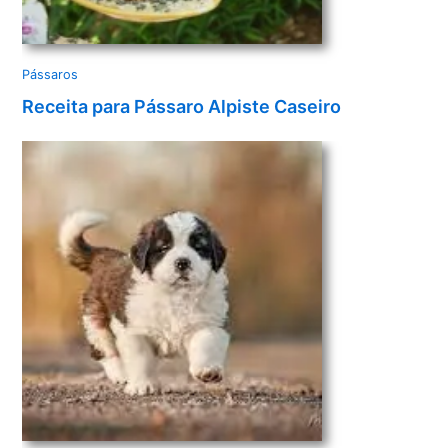
Pássaros
Receita para Pássaro Alpiste Caseiro