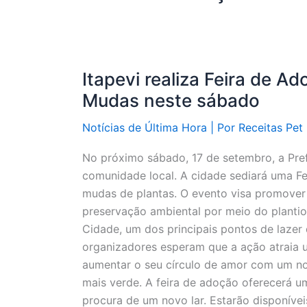
Itapevi realiza Feira de 
Mudas neste sábado
Notícias de Última Hora
| Por
Receitas Pet
No próximo sábado, 17 de setembro, a Prefei
comunidade local. A cidade sediará uma Fei
mudas de plantas. O evento visa promover 
preservação ambiental por meio do plantio
Cidade, um dos principais pontos de lazer 
organizadores esperam que a ação atraia 
aumentar o seu círculo de amor com um n
mais verde. A feira de adoção oferecerá u
procura de um novo lar. Estarão disponívei