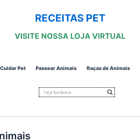
RECEITAS PET
VISITE NOSSA LOJA VIRTUAL
Cuidar Pet
Passear Animais
Raças de Animais
nimais