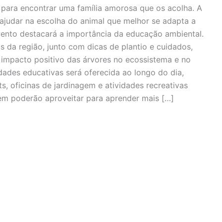
para encontrar uma família amorosa que os acolha. A
 ajudar na escolha do animal que melhor se adapta a
vento destacará a importância da educação ambiental.
s da região, junto com dicas de plantio e cuidados,
 impacto positivo das árvores no ecossistema e no
dades educativas será oferecida ao longo do dia,
s, oficinas de jardinagem e atividades recreativas
em poderão aproveitar para aprender mais […]