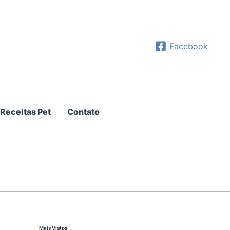
Facebook
Receitas Pet
Contato
Mais Vistos