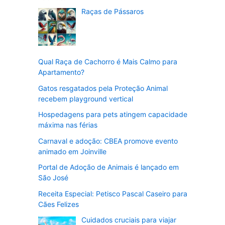
Raças de Pássaros
Qual Raça de Cachorro é Mais Calmo para
Apartamento?
Gatos resgatados pela Proteção Animal
recebem playground vertical
Hospedagens para pets atingem capacidade
máxima nas férias
Carnaval e adoção: CBEA promove evento
animado em Joinville
Portal de Adoção de Animais é lançado em
São José
Receita Especial: Petisco Pascal Caseiro para
Cães Felizes
Cuidados cruciais para viajar