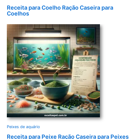
Receita para Coelho Ração Caseira para
Coelhos
Peixes de aquário
Receita para Peixe Ração Caseira para Peixes