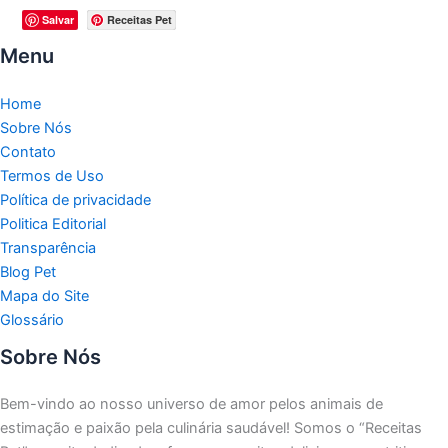
Salvar
Receitas Pet
Menu
Home
Sobre Nós
Contato
Termos de Uso
Política de privacidade
Politica Editorial
Transparência
Blog Pet
Mapa do Site
Glossário
Sobre Nós
Bem-vindo ao nosso universo de amor pelos animais de
estimação e paixão pela culinária saudável!
Somos o “Receitas