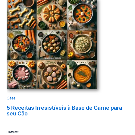
Cães
5 Receitas Irresistíveis à Base de Carne para
seu Cão
Pinterest