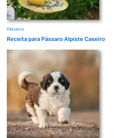
Pássaros
Receita para Pássaro Alpiste Caseiro