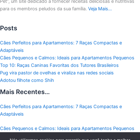
Pet”, um site dedicado a fornecer receitas deliciosas e nutritivas
para os membros peludos da sua família.
Veja Mais…
Posts
Cães Perfeitos para Apartamentos: 7 Raças Compactas e
Adaptáveis
Cães Pequenos e Calmos: Ideais para Apartamentos Pequenos
Top 10: Raças Caninas Favoritas dos Tutores Brasileiros
Pug vira pastor de ovelhas e viraliza nas redes sociais
Adotou filhote como Shih
Mais Recentes…
Cães Perfeitos para Apartamentos: 7 Raças Compactas e
Adaptáveis
Cães Pequenos e Calmos: Ideais para Apartamentos Pequenos