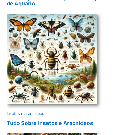
de Aquário
Insetos e aracnídeos
Tudo Sobre Insetos e Aracnídeos