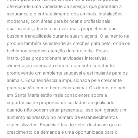
oferecendo uma variedade de serviços que garantem a
segurança e o entretenimento dos animais. Instalações
modernas, com áreas para brincar e profissionais
qualificados, atraem cada vez mais proprietários que
buscam tranquilidade durante suas viagens. O aumento na
procura também se estende às creches para pets, onde os
bichinhos recebem atenção durante o dia. Essas
instituições proporcionam atividades interativas,
alimentação adequada e monitoramento constante,
promovendo um ambiente saudável e estimulante para os
animais. Essa tendência é impulsionada pela crescente
preocupação com o bem-estar animal. Os donos de pets
em Santa Maria estão mais conscientes sobre a
importância de proporcionar cuidados de qualidade
quando não podem estar presentes. Isso tem gerado um
aumento expressivo no número de estabelecimentos
especializados. Especialistas do setor destacam que o
crescimento da demanda é uma oportunidade para o