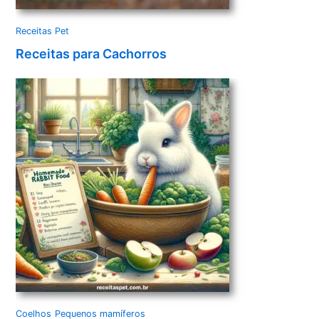
Receitas Pet
Receitas para Cachorros
Coelhos
Pequenos mamíferos