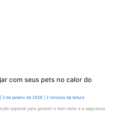
jar com seus pets no calor do
|
3 de janeiro de 2026
|
2 minutos de leitura
enção especial para garantir o bem-estar e a segurança