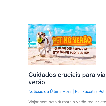
Cuidados cruciais para via
verão
Notícias de Última Hora
| Por
Receitas Pet
Viajar com pets durante o verão requer at