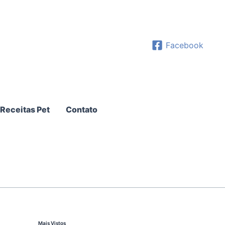
Facebook
Receitas Pet
Contato
Mais Vistos