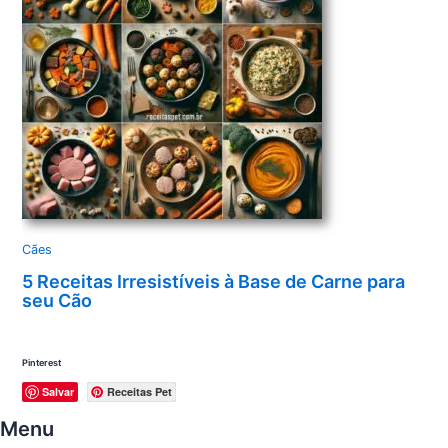
Cães
5 Receitas Irresistíveis à Base de Carne para
seu Cão
Pinterest
Salvar
Receitas Pet
Menu