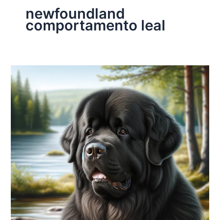
newfoundland
comportamento leal