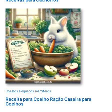
Coelhos
Pequenos mamíferos
Receita para Coelho Ração Caseira para
Coelhos