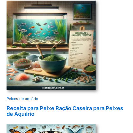
Peixes de aquário
Receita para Peixe Ração Caseira para Peixes
de Aquário