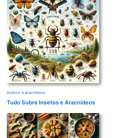
Insetos e aracnídeos
Tudo Sobre Insetos e Aracnídeos