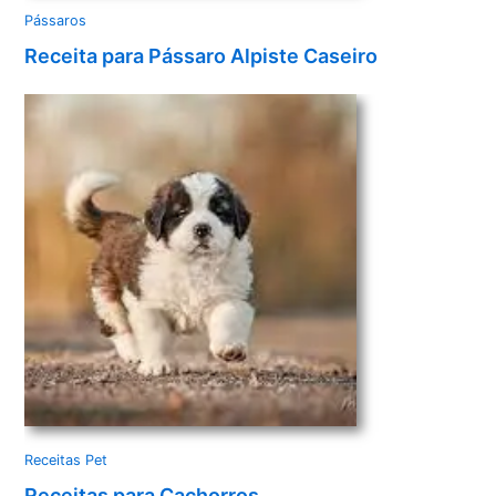
Pássaros
Receita para Pássaro Alpiste Caseiro
Receitas Pet
Receitas para Cachorros