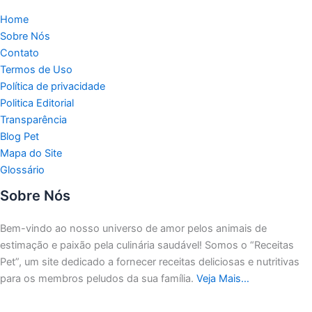
Home
Sobre Nós
Contato
Termos de Uso
Política de privacidade
Politica Editorial
Transparência
Blog Pet
Mapa do Site
Glossário
Sobre Nós
Bem-vindo ao nosso universo de amor pelos animais de
estimação e paixão pela culinária saudável!
Somos o “Receitas
Pet”, um site dedicado a fornecer receitas deliciosas e nutritivas
para os membros peludos da sua família.
Veja Mais…