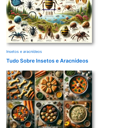
Insetos e aracnídeos
Tudo Sobre Insetos e Aracnídeos