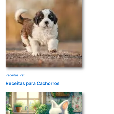
Receitas Pet
Receitas para Cachorros