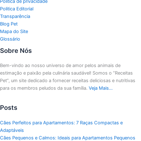
Política de privacidade
Politica Editorial
Transparência
Blog Pet
Mapa do Site
Glossário
Sobre Nós
Bem-vindo ao nosso universo de amor pelos animais de
estimação e paixão pela culinária saudável!
Somos o “Receitas
Pet”, um site dedicado a fornecer receitas deliciosas e nutritivas
para os membros peludos da sua família.
Veja Mais…
Posts
Cães Perfeitos para Apartamentos: 7 Raças Compactas e
Adaptáveis
Cães Pequenos e Calmos: Ideais para Apartamentos Pequenos