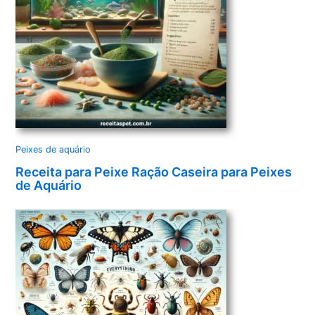
Peixes de aquário
Receita para Peixe Ração Caseira para Peixes
de Aquário