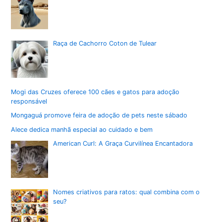
Raça de Cachorro Coton de Tulear
Mogi das Cruzes oferece 100 cães e gatos para adoção
responsável
Mongaguá promove feira de adoção de pets neste sábado
Alece dedica manhã especial ao cuidado e bem
American Curl: A Graça Curvilínea Encantadora
Nomes criativos para ratos: qual combina com o
seu?