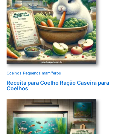
Coelhos
Pequenos mamíferos
Receita para Coelho Ração Caseira para
Coelhos