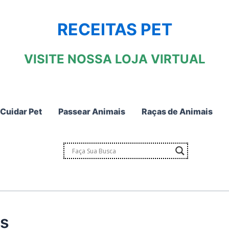
RECEITAS PET
VISITE NOSSA LOJA VIRTUAL
Cuidar Pet
Passear Animais
Raças de Animais
as