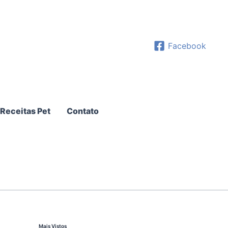
Facebook
Receitas Pet
Contato
Mais Vistos