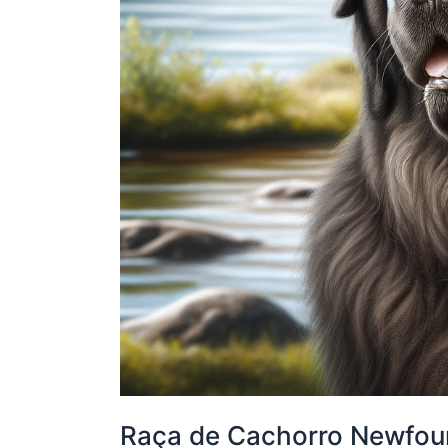
Raça de Cachorro Newfou