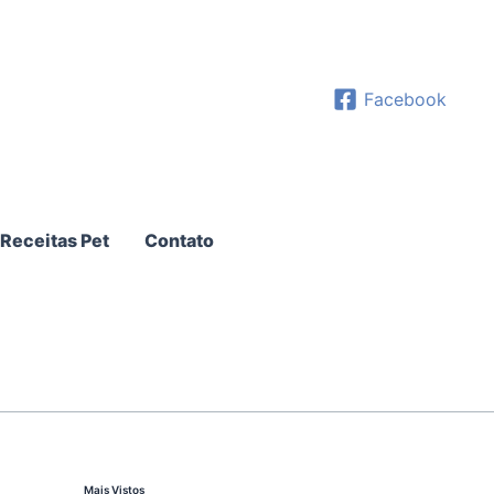
Facebook
Receitas Pet
Contato
Mais Vistos