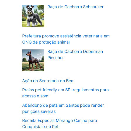
Raça de Cachorro Schnauzer
Prefeitura promove assistência veterinária em
ONG de proteção animal
Raça de Cachorro Doberman
Pinscher
Ação da Secretaria do Bem
Praias pet friendly em SP: regulamentos para
acesso e som
Abandono de pets em Santos pode render
punições severas
Receita Especial: Morango Canino para
Conquistar seu Pet