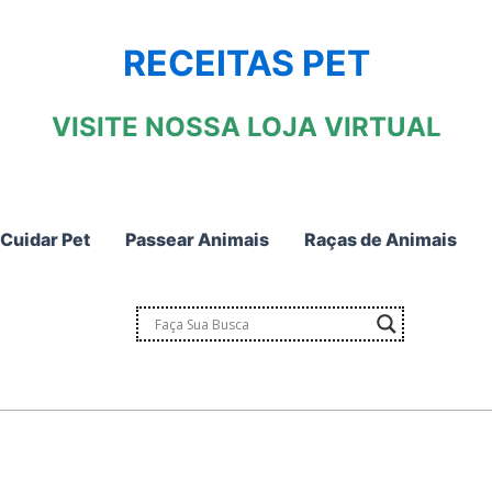
RECEITAS PET
VISITE NOSSA LOJA VIRTUAL
Cuidar Pet
Passear Animais
Raças de Animais