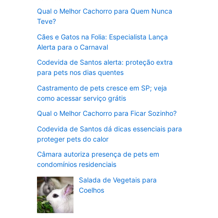
Qual o Melhor Cachorro para Quem Nunca
Teve?
Cães e Gatos na Folia: Especialista Lança
Alerta para o Carnaval
Codevida de Santos alerta: proteção extra
para pets nos dias quentes
Castramento de pets cresce em SP; veja
como acessar serviço grátis
Qual o Melhor Cachorro para Ficar Sozinho?
Codevida de Santos dá dicas essenciais para
proteger pets do calor
Câmara autoriza presença de pets em
condomínios residenciais
Salada de Vegetais para
Coelhos