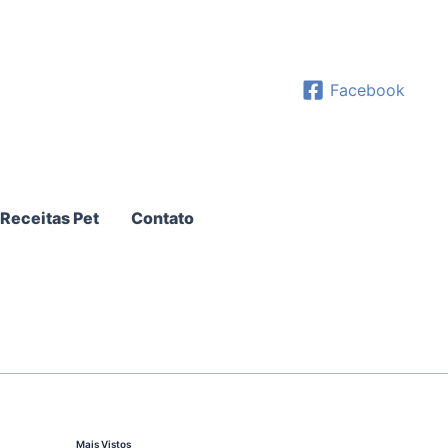
Facebook
Receitas Pet
Contato
Mais Vistos