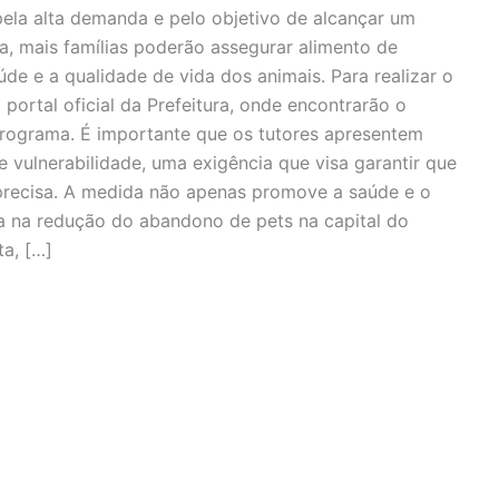
ela alta demanda e pelo objetivo de alcançar um
a, mais famílias poderão assegurar alimento de
de e a qualidade de vida dos animais. Para realizar o
portal oficial da Prefeitura, onde encontrarão o
 programa. É importante que os tutores apresentem
vulnerabilidade, uma exigência que visa garantir que
precisa. A medida não apenas promove a saúde e o
a na redução do abandono de pets na capital do
a, […]