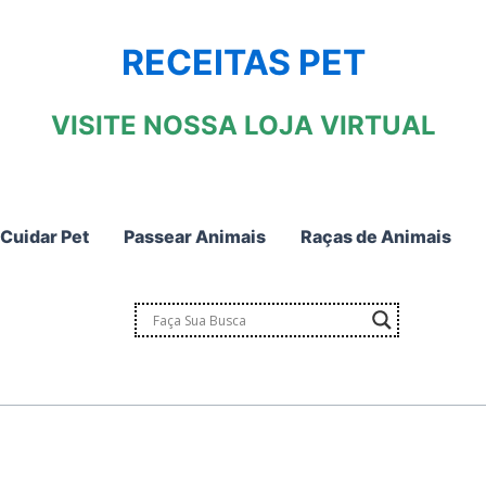
RECEITAS PET
VISITE NOSSA LOJA VIRTUAL
Cuidar Pet
Passear Animais
Raças de Animais