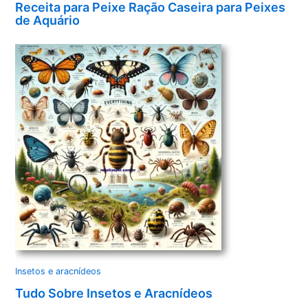
Receita para Peixe Ração Caseira para Peixes
de Aquário
Insetos e aracnídeos
Tudo Sobre Insetos e Aracnídeos