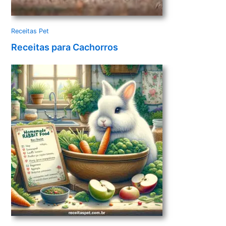
Receitas Pet
Receitas para Cachorros