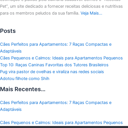
Pet”, um site dedicado a fornecer receitas deliciosas e nutritivas
para os membros peludos da sua família.
Veja Mais…
Posts
Cães Perfeitos para Apartamentos: 7 Raças Compactas e
Adaptáveis
Cães Pequenos e Calmos: Ideais para Apartamentos Pequenos
Top 10: Raças Caninas Favoritas dos Tutores Brasileiros
Pug vira pastor de ovelhas e viraliza nas redes sociais
Adotou filhote como Shih
Mais Recentes…
Cães Perfeitos para Apartamentos: 7 Raças Compactas e
Adaptáveis
Cães Pequenos e Calmos: Ideais para Apartamentos Pequenos