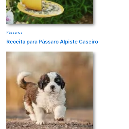
Pássaros
Receita para Pássaro Alpiste Caseiro