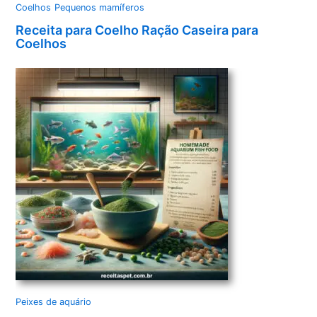
Coelhos
Pequenos mamíferos
Receita para Coelho Ração Caseira para
Coelhos
Peixes de aquário