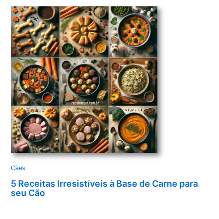
Cães
5 Receitas Irresistíveis à Base de Carne para
seu Cão