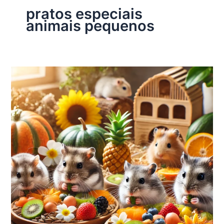
pratos especiais
animais pequenos