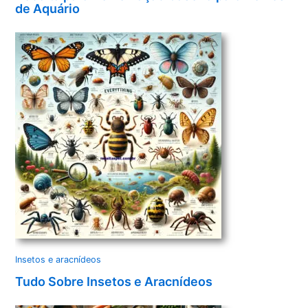
de Aquário
Insetos e aracnídeos
Tudo Sobre Insetos e Aracnídeos