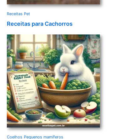
Receitas Pet
Receitas para Cachorros
Coelhos
Pequenos mamíferos