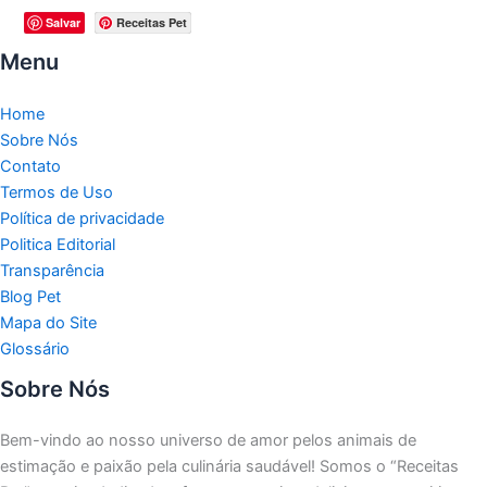
Salvar
Receitas Pet
Menu
Home
Sobre Nós
Contato
Termos de Uso
Política de privacidade
Politica Editorial
Transparência
Blog Pet
Mapa do Site
Glossário
Sobre Nós
Bem-vindo ao nosso universo de amor pelos animais de
estimação e paixão pela culinária saudável!
Somos o “Receitas