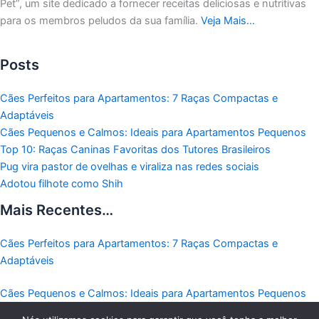
Pet”, um site dedicado a fornecer receitas deliciosas e nutritivas
para os membros peludos da sua família.
Veja Mais…
Posts
Cães Perfeitos para Apartamentos: 7 Raças Compactas e
Adaptáveis
Cães Pequenos e Calmos: Ideais para Apartamentos Pequenos
Top 10: Raças Caninas Favoritas dos Tutores Brasileiros
Pug vira pastor de ovelhas e viraliza nas redes sociais
Adotou filhote como Shih
Mais Recentes…
Cães Perfeitos para Apartamentos: 7 Raças Compactas e
Adaptáveis
Cães Pequenos e Calmos: Ideais para Apartamentos Pequenos