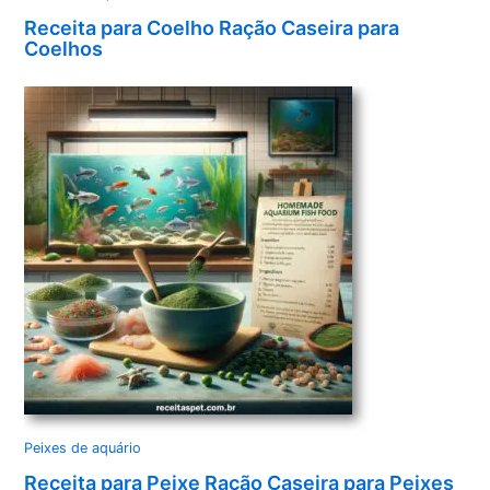
Receita para Coelho Ração Caseira para
Coelhos
Peixes de aquário
Receita para Peixe Ração Caseira para Peixes