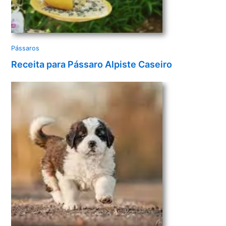
Pássaros
Receita para Pássaro Alpiste Caseiro