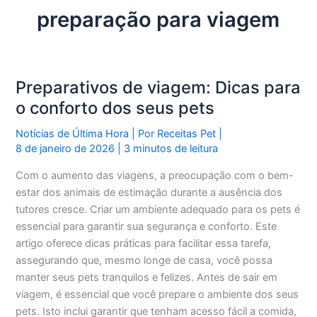
preparação para viagem
Preparativos de viagem: Dicas para
o conforto dos seus pets
Notícias de Última Hora
| Por
Receitas Pet
|
8 de janeiro de 2026
|
3 minutos de leitura
Com o aumento das viagens, a preocupação com o bem-
estar dos animais de estimação durante a ausência dos
tutores cresce. Criar um ambiente adequado para os pets é
essencial para garantir sua segurança e conforto. Este
artigo oferece dicas práticas para facilitar essa tarefa,
assegurando que, mesmo longe de casa, você possa
manter seus pets tranquilos e felizes. Antes de sair em
viagem, é essencial que você prepare o ambiente dos seus
pets. Isto inclui garantir que tenham acesso fácil a comida,