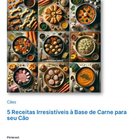
Cães
5 Receitas Irresistíveis à Base de Carne para
seu Cão
Pinterest