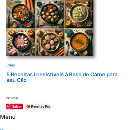
Cães
5 Receitas Irresistíveis à Base de Carne para
seu Cão
Pinterest
Salvar
Receitas Pet
Menu