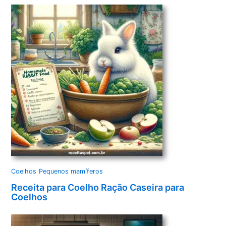
Coelhos
Pequenos mamíferos
Receita para Coelho Ração Caseira para
Coelhos