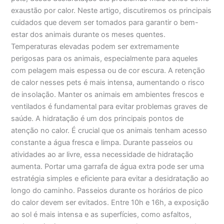
exaustão por calor. Neste artigo, discutiremos os principais
cuidados que devem ser tomados para garantir o bem-
estar dos animais durante os meses quentes.
Temperaturas elevadas podem ser extremamente
perigosas para os animais, especialmente para aqueles
com pelagem mais espessa ou de cor escura. A retenção
de calor nesses pets é mais intensa, aumentando o risco
de insolação. Manter os animais em ambientes frescos e
ventilados é fundamental para evitar problemas graves de
saúde. A hidratação é um dos principais pontos de
atenção no calor. É crucial que os animais tenham acesso
constante a água fresca e limpa. Durante passeios ou
atividades ao ar livre, essa necessidade de hidratação
aumenta. Portar uma garrafa de água extra pode ser uma
estratégia simples e eficiente para evitar a desidratação ao
longo do caminho. Passeios durante os horários de pico
do calor devem ser evitados. Entre 10h e 16h, a exposição
ao sol é mais intensa e as superfícies, como asfaltos,