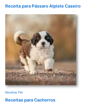
Receita para Pássaro Alpiste Caseiro
Receitas Pet
Receitas para Cachorros