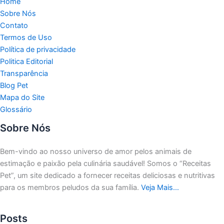
Home
Sobre Nós
Contato
Termos de Uso
Política de privacidade
Politica Editorial
Transparência
Blog Pet
Mapa do Site
Glossário
Sobre Nós
Bem-vindo ao nosso universo de amor pelos animais de
estimação e paixão pela culinária saudável!
Somos o “Receitas
Pet”, um site dedicado a fornecer receitas deliciosas e nutritivas
para os membros peludos da sua família.
Veja Mais…
Posts