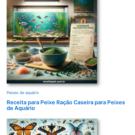
Peixes de aquário
Receita para Peixe Ração Caseira para Peixes
de Aquário