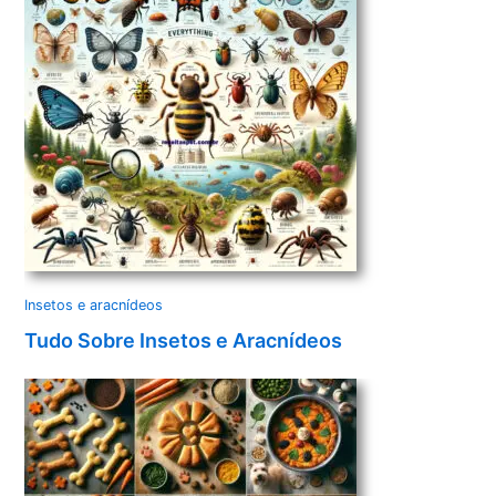
Insetos e aracnídeos
Tudo Sobre Insetos e Aracnídeos