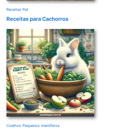
Receitas Pet
Receitas para Cachorros
Coelhos
Pequenos mamíferos