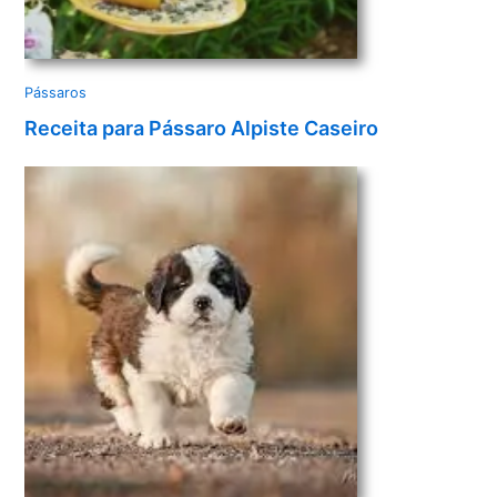
Pássaros
Receita para Pássaro Alpiste Caseiro