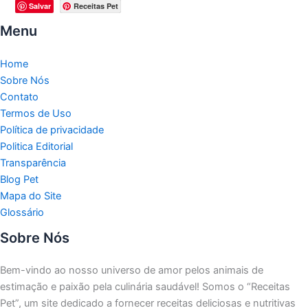
Salvar
Receitas Pet
Menu
Home
Sobre Nós
Contato
Termos de Uso
Política de privacidade
Politica Editorial
Transparência
Blog Pet
Mapa do Site
Glossário
Sobre Nós
Bem-vindo ao nosso universo de amor pelos animais de
estimação e paixão pela culinária saudável!
Somos o “Receitas
Pet”, um site dedicado a fornecer receitas deliciosas e nutritivas