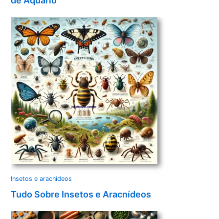
de Aquário
Insetos e aracnídeos
Tudo Sobre Insetos e Aracnídeos