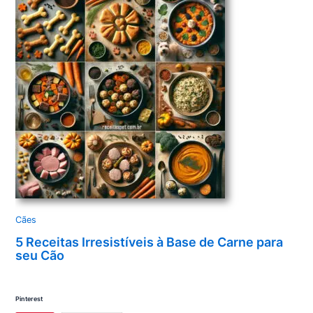
Cães
5 Receitas Irresistíveis à Base de Carne para
seu Cão
Pinterest