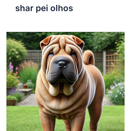
shar pei olhos