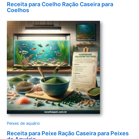
Receita para Coelho Ração Caseira para
Coelhos
Peixes de aquário
Receita para Peixe Ração Caseira para Peixes