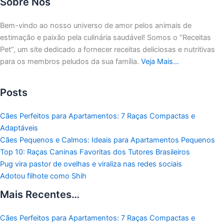
Sobre Nós
Bem-vindo ao nosso universo de amor pelos animais de
estimação e paixão pela culinária saudável!
Somos o “Receitas
Pet”, um site dedicado a fornecer receitas deliciosas e nutritivas
para os membros peludos da sua família.
Veja Mais…
Posts
Cães Perfeitos para Apartamentos: 7 Raças Compactas e
Adaptáveis
Cães Pequenos e Calmos: Ideais para Apartamentos Pequenos
Top 10: Raças Caninas Favoritas dos Tutores Brasileiros
Pug vira pastor de ovelhas e viraliza nas redes sociais
Adotou filhote como Shih
Mais Recentes…
Cães Perfeitos para Apartamentos: 7 Raças Compactas e