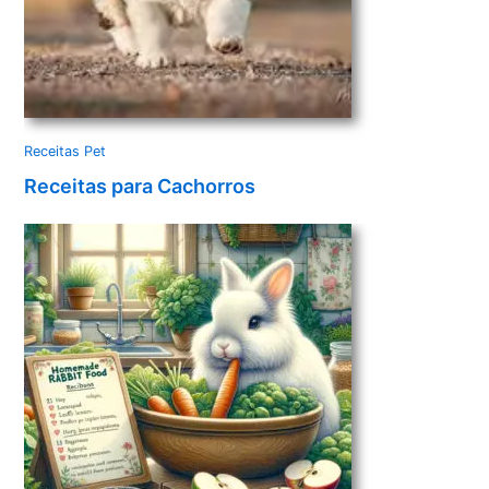
Receitas Pet
Receitas para Cachorros