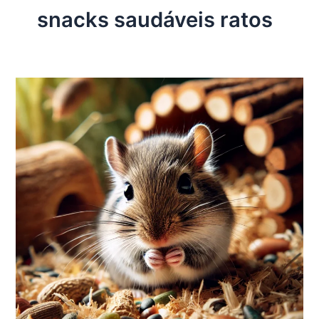
snacks saudáveis ratos