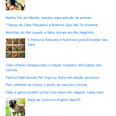
Reality Pet em Marília: impulso para adoção de animais
7 Raças de Cães Pequenos e Brancos Que Vão Te Encantar
Mutirões do Pet Levado a Sério iniciam em Rio Negrinho
5 Petiscos Naturais e Nutritivos para Encantar Seu
Gato
Calor intenso ameaça pets e requer cuidados reforçados dos
tutores
Fashion Mall estreia Pet Yoga by Nattu em edição exclusiva
Pets refletem no humor o estilo de vida dos tutores
Cães e gatos podem sofrer com enjoo em viagens: saiba mais
Raça de Cachorro English Mastiff