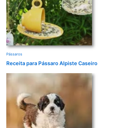
Pássaros
Receita para Pássaro Alpiste Caseiro