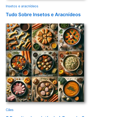
Insetos e aracnídeos
Tudo Sobre Insetos e Aracnídeos
Cães