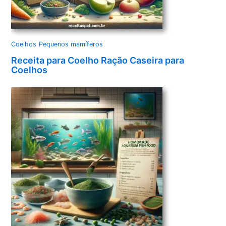
Coelhos
Pequenos mamíferos
Receita para Coelho Ração Caseira para
Coelhos