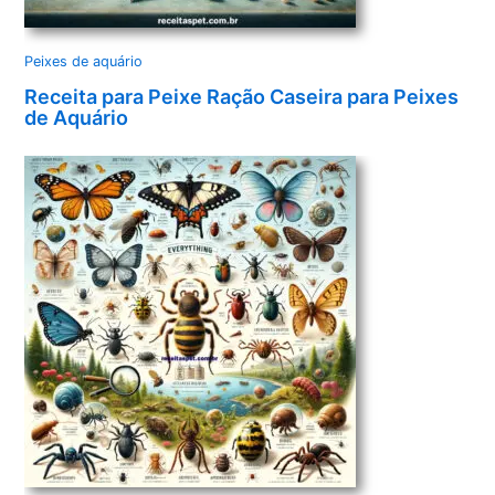
Peixes de aquário
Receita para Peixe Ração Caseira para Peixes
de Aquário