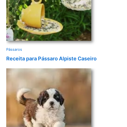
Pássaros
Receita para Pássaro Alpiste Caseiro