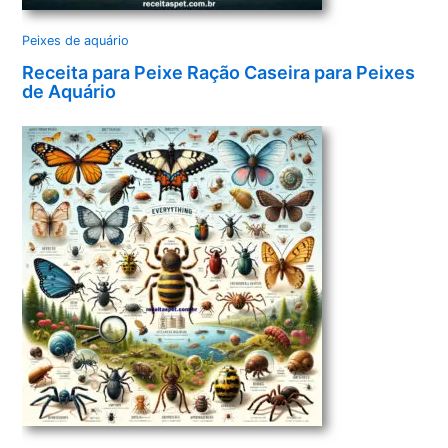
Peixes de aquário
Receita para Peixe Ração Caseira para Peixes
de Aquário