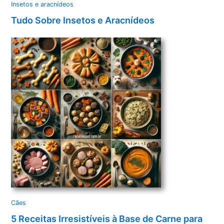
Insetos e aracnídeos
Tudo Sobre Insetos e Aracnídeos
Cães
5 Receitas Irresistíveis à Base de Carne para