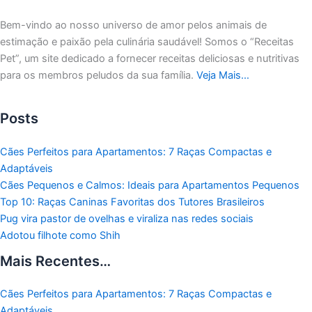
Bem-vindo ao nosso universo de amor pelos animais de
estimação e paixão pela culinária saudável!
Somos o “Receitas
Pet”, um site dedicado a fornecer receitas deliciosas e nutritivas
para os membros peludos da sua família.
Veja Mais…
Posts
Cães Perfeitos para Apartamentos: 7 Raças Compactas e
Adaptáveis
Cães Pequenos e Calmos: Ideais para Apartamentos Pequenos
Top 10: Raças Caninas Favoritas dos Tutores Brasileiros
Pug vira pastor de ovelhas e viraliza nas redes sociais
Adotou filhote como Shih
Mais Recentes…
Cães Perfeitos para Apartamentos: 7 Raças Compactas e
Adaptáveis