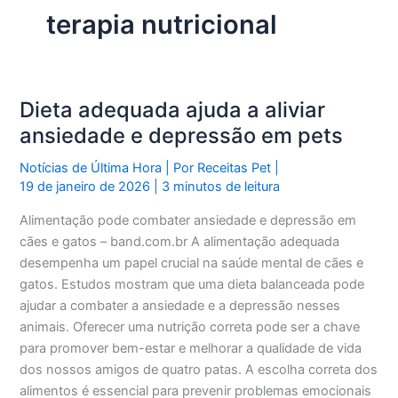
terapia nutricional
Dieta adequada ajuda a aliviar
ansiedade e depressão em pets
Notícias de Última Hora
| Por
Receitas Pet
|
19 de janeiro de 2026
|
3 minutos de leitura
Alimentação pode combater ansiedade e depressão em
cães e gatos – band.com.br A alimentação adequada
desempenha um papel crucial na saúde mental de cães e
gatos. Estudos mostram que uma dieta balanceada pode
ajudar a combater a ansiedade e a depressão nesses
animais. Oferecer uma nutrição correta pode ser a chave
para promover bem-estar e melhorar a qualidade de vida
dos nossos amigos de quatro patas. A escolha correta dos
alimentos é essencial para prevenir problemas emocionais