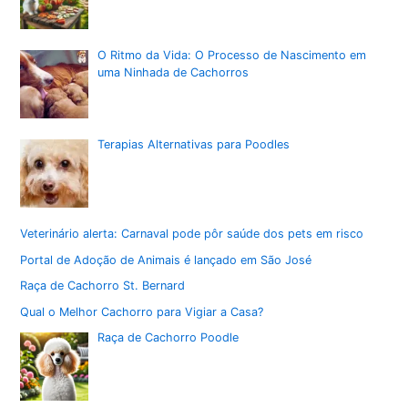
O Ritmo da Vida: O Processo de Nascimento em
uma Ninhada de Cachorros
Terapias Alternativas para Poodles
Veterinário alerta: Carnaval pode pôr saúde dos pets em risco
Portal de Adoção de Animais é lançado em São José
Raça de Cachorro St. Bernard
Qual o Melhor Cachorro para Vigiar a Casa?
Raça de Cachorro Poodle