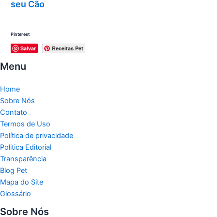
seu Cão
Pinterest
Salvar
Receitas Pet
Menu
Home
Sobre Nós
Contato
Termos de Uso
Política de privacidade
Politica Editorial
Transparência
Blog Pet
Mapa do Site
Glossário
Sobre Nós