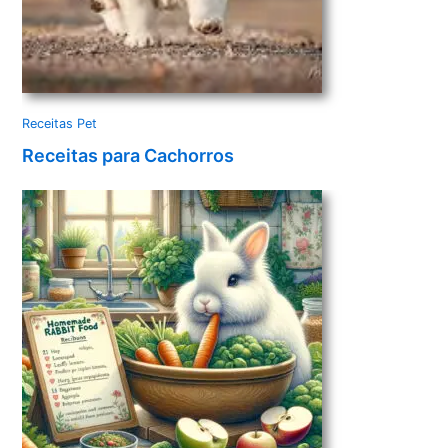
Receitas Pet
Receitas para Cachorros