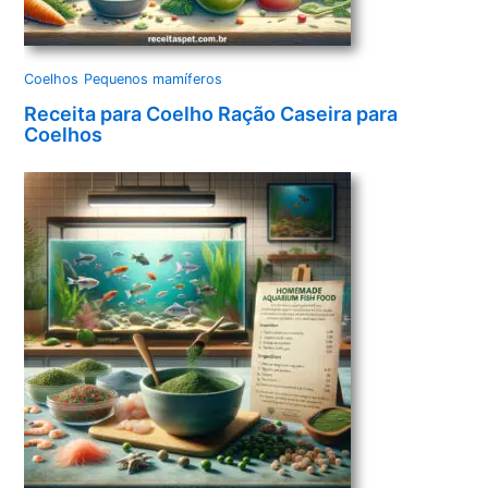
Coelhos
Pequenos mamíferos
Receita para Coelho Ração Caseira para
Coelhos