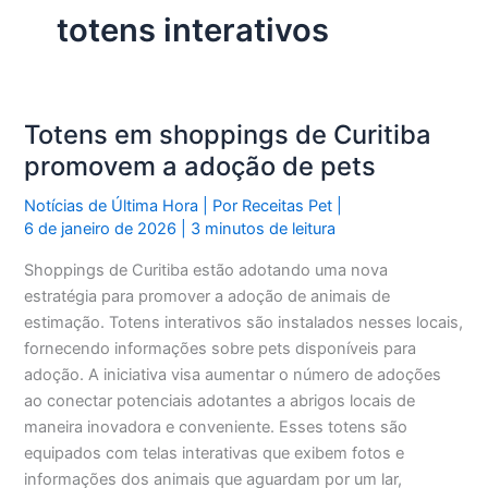
totens interativos
Totens em shoppings de Curitiba
promovem a adoção de pets
Notícias de Última Hora
| Por
Receitas Pet
|
6 de janeiro de 2026
|
3 minutos de leitura
Shoppings de Curitiba estão adotando uma nova
estratégia para promover a adoção de animais de
estimação. Totens interativos são instalados nesses locais,
fornecendo informações sobre pets disponíveis para
adoção. A iniciativa visa aumentar o número de adoções
ao conectar potenciais adotantes a abrigos locais de
maneira inovadora e conveniente. Esses totens são
equipados com telas interativas que exibem fotos e
informações dos animais que aguardam por um lar,