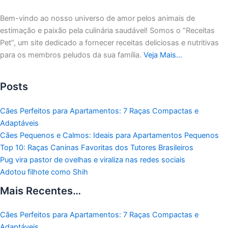
Bem-vindo ao nosso universo de amor pelos animais de
estimação e paixão pela culinária saudável!
Somos o “Receitas
Pet”, um site dedicado a fornecer receitas deliciosas e nutritivas
para os membros peludos da sua família.
Veja Mais…
Posts
Cães Perfeitos para Apartamentos: 7 Raças Compactas e
Adaptáveis
Cães Pequenos e Calmos: Ideais para Apartamentos Pequenos
Top 10: Raças Caninas Favoritas dos Tutores Brasileiros
Pug vira pastor de ovelhas e viraliza nas redes sociais
Adotou filhote como Shih
Mais Recentes…
Cães Perfeitos para Apartamentos: 7 Raças Compactas e
Adaptáveis