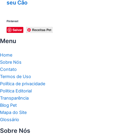
seu Cão
Pinterest
Salvar
Receitas Pet
Menu
Home
Sobre Nós
Contato
Termos de Uso
Política de privacidade
Politica Editorial
Transparência
Blog Pet
Mapa do Site
Glossário
Sobre Nós