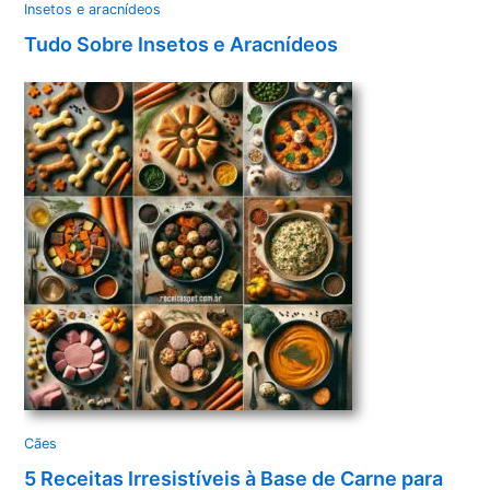
Insetos e aracnídeos
Tudo Sobre Insetos e Aracnídeos
Cães
5 Receitas Irresistíveis à Base de Carne para