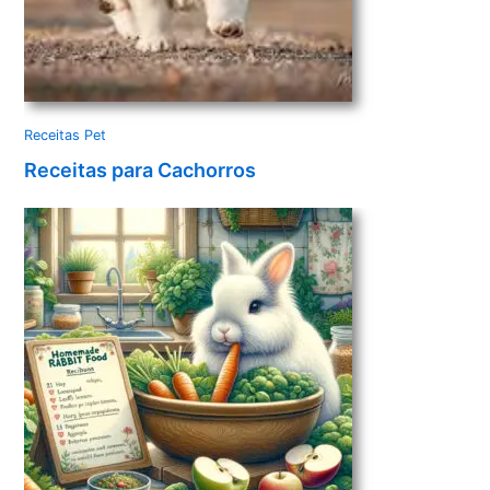
Receitas Pet
Receitas para Cachorros