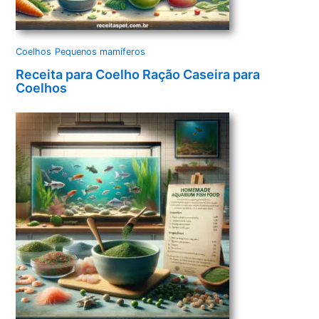
Coelhos
Pequenos mamíferos
Receita para Coelho Ração Caseira para
Coelhos