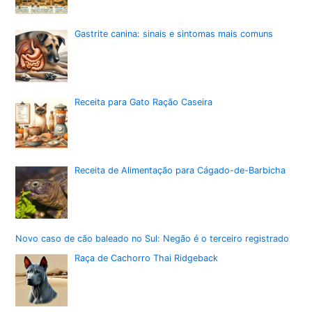
Gastrite canina: sinais e sintomas mais comuns
Receita para Gato Ração Caseira
Receita de Alimentação para Cágado-de-Barbicha
Novo caso de cão baleado no Sul: Negão é o terceiro registrado
Raça de Cachorro Thai Ridgeback