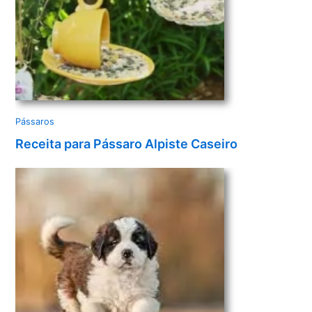
Pássaros
Receita para Pássaro Alpiste Caseiro