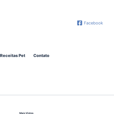
Facebook
Receitas Pet
Contato
Mais Vistos