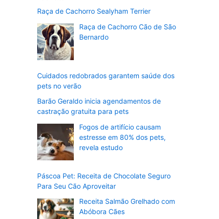
Raça de Cachorro Sealyham Terrier
Raça de Cachorro Cão de São
Bernardo
Cuidados redobrados garantem saúde dos
pets no verão
Barão Geraldo inicia agendamentos de
castração gratuita para pets
Fogos de artifício causam
estresse em 80% dos pets,
revela estudo
Páscoa Pet: Receita de Chocolate Seguro
Para Seu Cão Aproveitar
Receita Salmão Grelhado com
Abóbora Cães