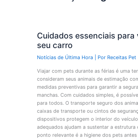
Cuidados essenciais para 
seu carro
Notícias de Última Hora
| Por
Receitas Pet
Viajar com pets durante as férias é uma ten
consideram seus animais de estimação com
medidas preventivas para garantir a segura
manchas. Com cuidados simples, é possível
para todos. O transporte seguro dos anim
caixas de transporte ou cintos de seguranç
dispositivos protegem o interior do veícu
adequados ajudam a sustentar a estrutura d
ponto relevante é a higiene dos pets antes