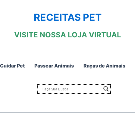
RECEITAS PET
VISITE NOSSA LOJA VIRTUAL
Cuidar Pet
Passear Animais
Raças de Animais