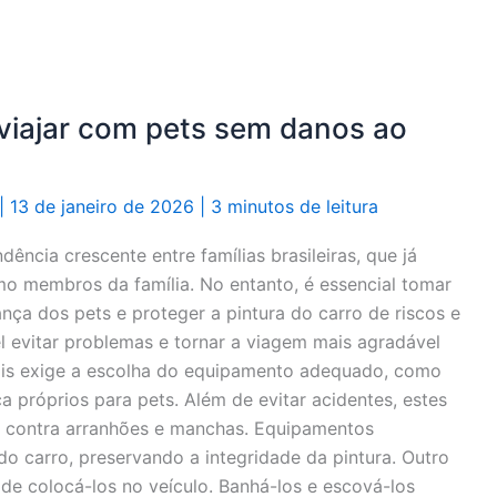
viajar com pets sem danos ao
|
13 de janeiro de 2026
|
3 minutos de leitura
dência crescente entre famílias brasileiras, que já
o membros da família. No entanto, é essencial tomar
nça dos pets e proteger a pintura do carro de riscos e
 evitar problemas e tornar a viagem mais agradável
ais exige a escolha do equipamento adequado, como
a próprios para pets. Além de evitar acidentes, estes
lo contra arranhões e manchas. Equipamentos
o carro, preservando a integridade da pintura. Outro
 de colocá-los no veículo. Banhá-los e escová-los