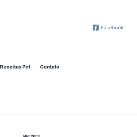
Facebook
Receitas Pet
Contato
Mais Vistos