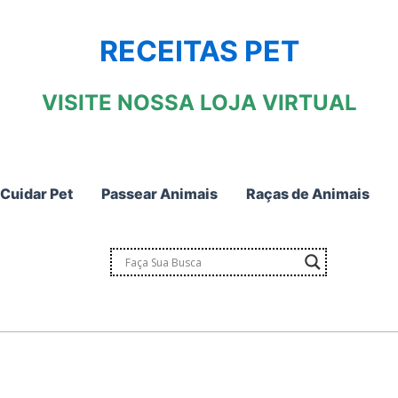
RECEITAS PET
VISITE NOSSA LOJA VIRTUAL
Cuidar Pet
Passear Animais
Raças de Animais