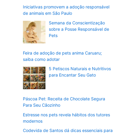
Iniciativas promovem a adoção responsável
de animais em São Paulo
Semana da Conscientização
sobre a Posse Responsável de
Pets
Feira de adoção de pets anima Caruaru;
saiba como adotar
5 Petiscos Naturais e Nutritivos
para Encantar Seu Gato
Páscoa Pet: Receita de Chocolate Segura
Para Seu Cãozinho
Estresse nos pets revela hábitos dos tutores
modernos
Codevida de Santos dá dicas essenciais para