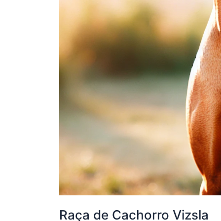
Raça de Cachorro Vizsla