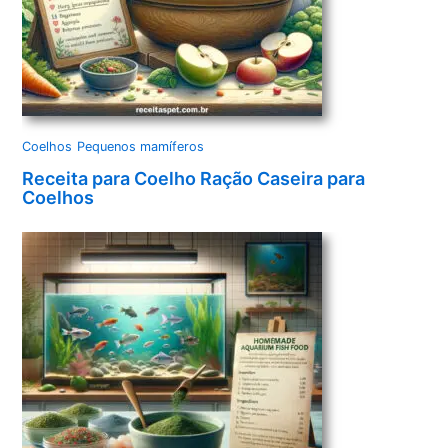
Coelhos
Pequenos mamíferos
Receita para Coelho Ração Caseira para
Coelhos