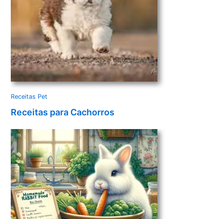
Receitas Pet
Receitas para Cachorros