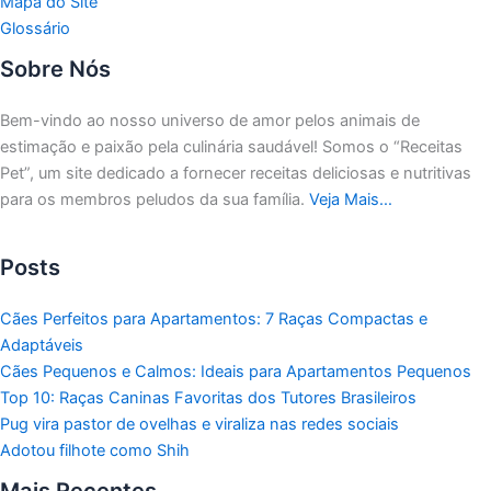
Mapa do Site
Glossário
Sobre Nós
Bem-vindo ao nosso universo de amor pelos animais de
estimação e paixão pela culinária saudável!
Somos o “Receitas
Pet”, um site dedicado a fornecer receitas deliciosas e nutritivas
para os membros peludos da sua família.
Veja Mais…
Posts
Cães Perfeitos para Apartamentos: 7 Raças Compactas e
Adaptáveis
Cães Pequenos e Calmos: Ideais para Apartamentos Pequenos
Top 10: Raças Caninas Favoritas dos Tutores Brasileiros
Pug vira pastor de ovelhas e viraliza nas redes sociais
Adotou filhote como Shih