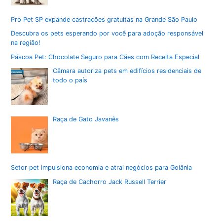
Pro Pet SP expande castrações gratuitas na Grande São Paulo
Descubra os pets esperando por você para adoção responsável
na região!
Páscoa Pet: Chocolate Seguro para Cães com Receita Especial
Câmara autoriza pets em edifícios residenciais de
todo o país
Raça de Gato Javanês
Setor pet impulsiona economia e atrai negócios para Goiânia
Raça de Cachorro Jack Russell Terrier