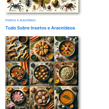
Insetos e aracnídeos
Tudo Sobre Insetos e Aracnídeos