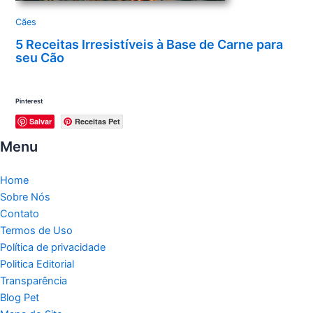
Cães
5 Receitas Irresistíveis à Base de Carne para
seu Cão
Pinterest
Salvar
Receitas Pet
Menu
Home
Sobre Nós
Contato
Termos de Uso
Política de privacidade
Politica Editorial
Transparência
Blog Pet