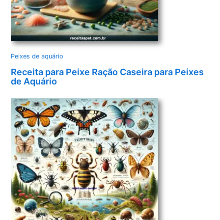
Peixes de aquário
Receita para Peixe Ração Caseira para Peixes
de Aquário