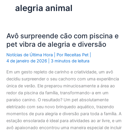
alegria animal
Avô surpreende cão com piscina e
pet vibra de alegria e diversão
Notícias de Última Hora
| Por
Receitas Pet
|
4 de janeiro de 2026
|
3 minutos de leitura
Em um gesto repleto de carinho e criatividade, um avô
decidiu surpreender o seu cachorro com uma experiência
única de verão. Ele preparou minuciosamente a área ao
redor da piscina da família, transformando-a em um
paraíso canino. O resultado? Um pet absolutamente
eletrizado com seu novo brinquedo aquático, trazendo
momentos de pura alegria e diversão para toda a família. A
estação ensolarada é ideal para atividades ao ar livre, e um
avô apaixonado encontrou uma maneira especial de incluir