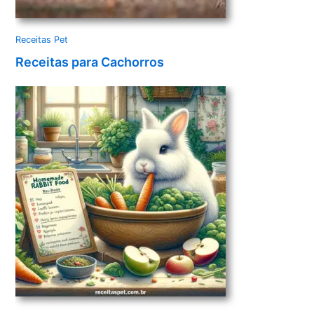
Receitas Pet
Receitas para Cachorros