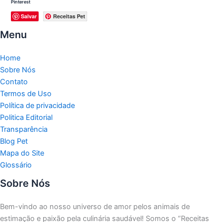
Pinterest
Salvar
Receitas Pet
Menu
Home
Sobre Nós
Contato
Termos de Uso
Política de privacidade
Politica Editorial
Transparência
Blog Pet
Mapa do Site
Glossário
Sobre Nós
Bem-vindo ao nosso universo de amor pelos animais de
estimação e paixão pela culinária saudável!
Somos o “Receitas