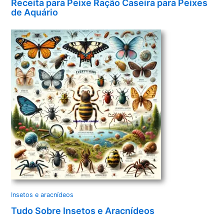
Receita para Peixe Ração Caseira para Peixes
de Aquário
Insetos e aracnídeos
Tudo Sobre Insetos e Aracnídeos