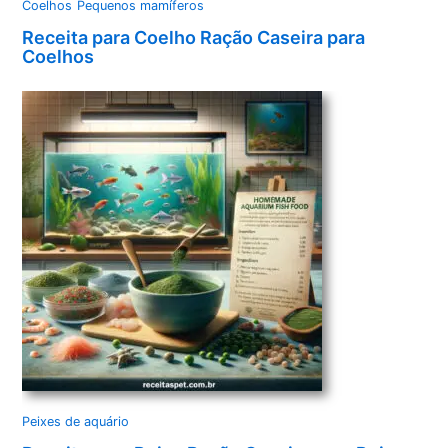
Coelhos
Pequenos mamíferos
Receita para Coelho Ração Caseira para
Coelhos
Peixes de aquário