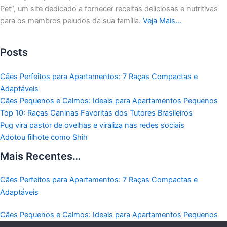
Pet”, um site dedicado a fornecer receitas deliciosas e nutritivas
para os membros peludos da sua família.
Veja Mais…
Posts
Cães Perfeitos para Apartamentos: 7 Raças Compactas e
Adaptáveis
Cães Pequenos e Calmos: Ideais para Apartamentos Pequenos
Top 10: Raças Caninas Favoritas dos Tutores Brasileiros
Pug vira pastor de ovelhas e viraliza nas redes sociais
Adotou filhote como Shih
Mais Recentes…
Cães Perfeitos para Apartamentos: 7 Raças Compactas e
Adaptáveis
Cães Pequenos e Calmos: Ideais para Apartamentos Pequenos