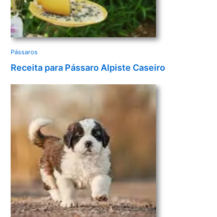
Pássaros
Receita para Pássaro Alpiste Caseiro