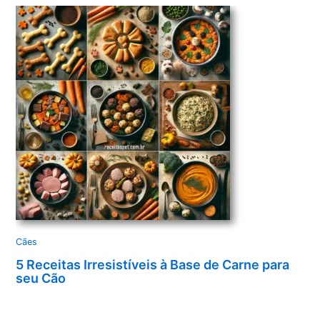
Cães
5 Receitas Irresistíveis à Base de Carne para
seu Cão