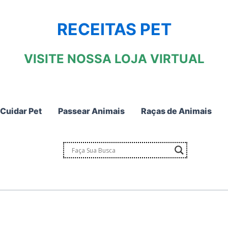
RECEITAS PET
VISITE NOSSA LOJA VIRTUAL
Cuidar Pet
Passear Animais
Raças de Animais