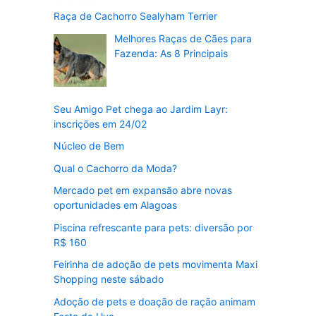
Raça de Cachorro Sealyham Terrier
Melhores Raças de Cães para
Fazenda: As 8 Principais
Seu Amigo Pet chega ao Jardim Layr:
inscrições em 24/02
Núcleo de Bem
Qual o Cachorro da Moda?
Mercado pet em expansão abre novas
oportunidades em Alagoas
Piscina refrescante para pets: diversão por
R$ 160
Feirinha de adoção de pets movimenta Maxi
Shopping neste sábado
Adoção de pets e doação de ração animam