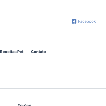
Facebook
Receitas Pet
Contato
Mais Vistos