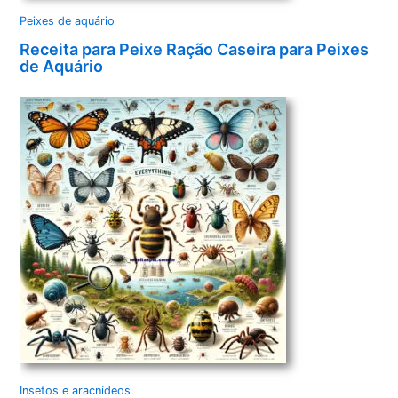
Peixes de aquário
Receita para Peixe Ração Caseira para Peixes
de Aquário
Insetos e aracnídeos