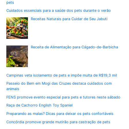
pets
Cuidados essenciais para a saúde dos pets durante o verão
Receitas Naturais para Cuidar de Seu Jabuti
Receita de Alimentação para Cágado-de-Barbicha
Campinas veta isolamento de pets e impõe multa de R$19,3 mil
Passeio do Bem em Mogi das Cruzes destaca cuidados com
animais
FENS promove evento especial para pets e tutores neste sábado
Raça de Cachorro English Toy Spaniel
Preparando as malas? Dicas para deixar os pets confortáveis
Concórdia promove grande mutirão para castração de pets