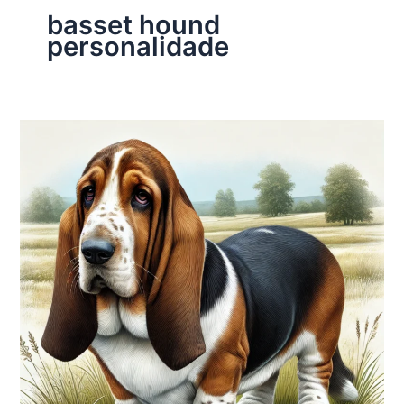
basset hound
personalidade