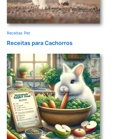
Receitas Pet
Receitas para Cachorros