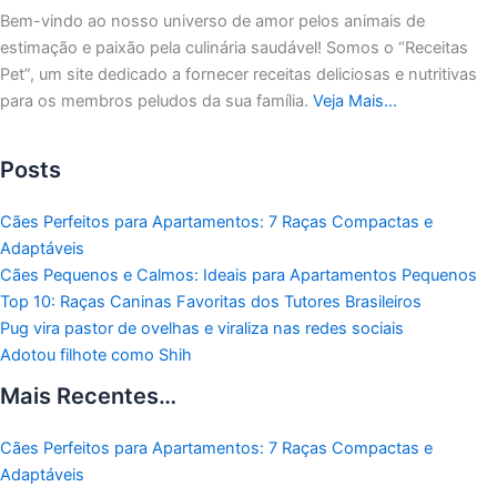
Bem-vindo ao nosso universo de amor pelos animais de
estimação e paixão pela culinária saudável!
Somos o “Receitas
Pet”, um site dedicado a fornecer receitas deliciosas e nutritivas
para os membros peludos da sua família.
Veja Mais…
Posts
Cães Perfeitos para Apartamentos: 7 Raças Compactas e
Adaptáveis
Cães Pequenos e Calmos: Ideais para Apartamentos Pequenos
Top 10: Raças Caninas Favoritas dos Tutores Brasileiros
Pug vira pastor de ovelhas e viraliza nas redes sociais
Adotou filhote como Shih
Mais Recentes…
Cães Perfeitos para Apartamentos: 7 Raças Compactas e
Adaptáveis