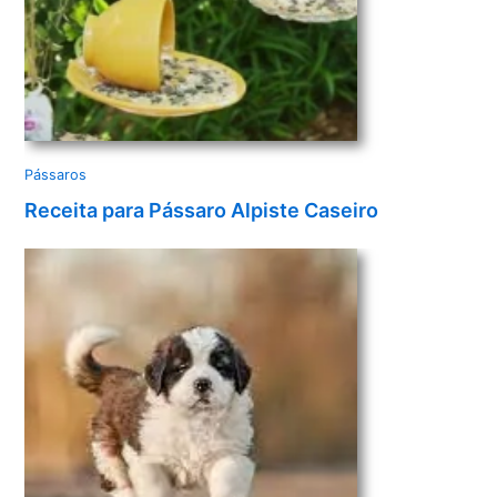
Pássaros
Receita para Pássaro Alpiste Caseiro