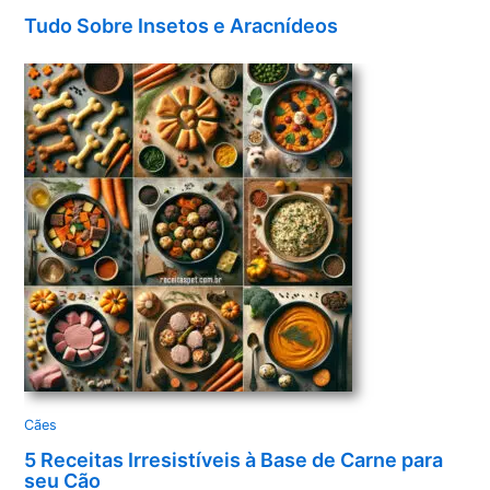
Tudo Sobre Insetos e Aracnídeos
Cães
5 Receitas Irresistíveis à Base de Carne para
seu Cão