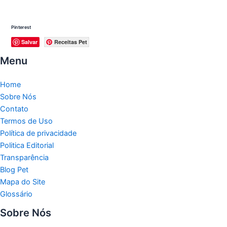
Pinterest
Salvar
Receitas Pet
Menu
Home
Sobre Nós
Contato
Termos de Uso
Política de privacidade
Politica Editorial
Transparência
Blog Pet
Mapa do Site
Glossário
Sobre Nós