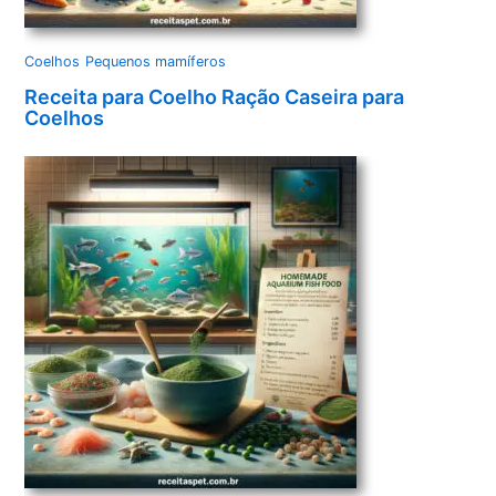
Coelhos
Pequenos mamíferos
Receita para Coelho Ração Caseira para
Coelhos