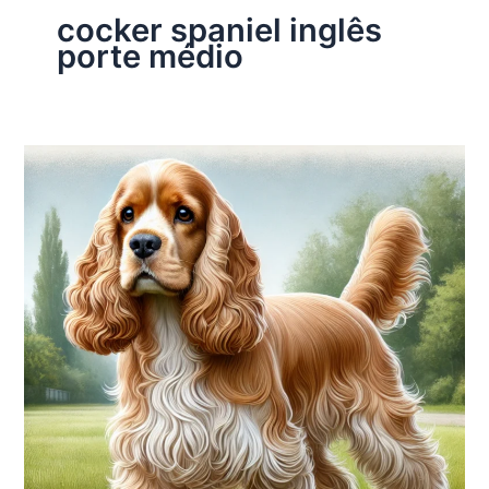
cocker spaniel inglês
porte médio