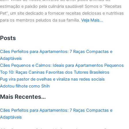
estimação e paixão pela culinária saudável!
Somos o “Receitas
Pet”, um site dedicado a fornecer receitas deliciosas e nutritivas
para os membros peludos da sua família.
Veja Mais…
Posts
Cães Perfeitos para Apartamentos: 7 Raças Compactas e
Adaptáveis
Cães Pequenos e Calmos: Ideais para Apartamentos Pequenos
Top 10: Raças Caninas Favoritas dos Tutores Brasileiros
Pug vira pastor de ovelhas e viraliza nas redes sociais
Adotou filhote como Shih
Mais Recentes…
Cães Perfeitos para Apartamentos: 7 Raças Compactas e
Adaptáveis