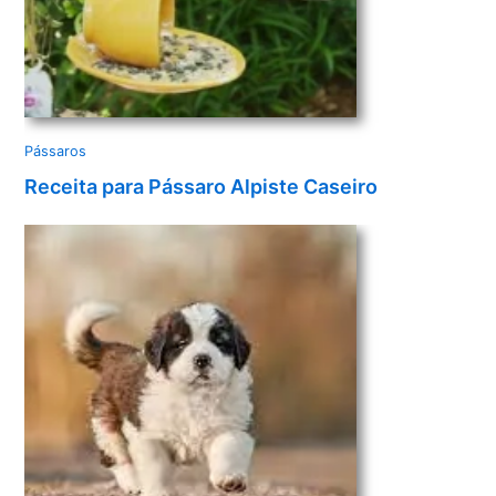
Pássaros
Receita para Pássaro Alpiste Caseiro