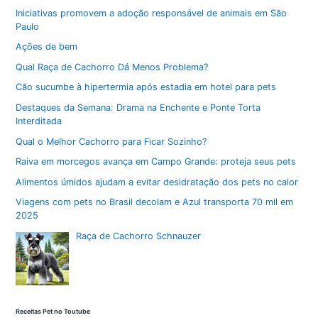
Iniciativas promovem a adoção responsável de animais em São
Paulo
Ações de bem
Qual Raça de Cachorro Dá Menos Problema?
Cão sucumbe à hipertermia após estadia em hotel para pets
Destaques da Semana: Drama na Enchente e Ponte Torta
Interditada
Qual o Melhor Cachorro para Ficar Sozinho?
Raiva em morcegos avança em Campo Grande: proteja seus pets
Alimentos úmidos ajudam a evitar desidratação dos pets no calor
Viagens com pets no Brasil decolam e Azul transporta 70 mil em
2025
Raça de Cachorro Schnauzer
Receitas Pet no Toutube