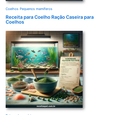
Coelhos
Pequenos mamíferos
Receita para Coelho Ração Caseira para
Coelhos