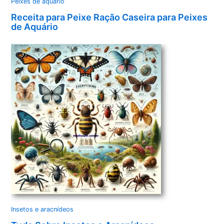
Peixes de aquário
Receita para Peixe Ração Caseira para Peixes
de Aquário
Insetos e aracnídeos