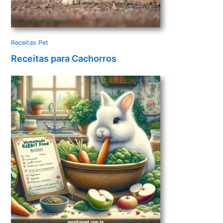
Receitas Pet
Receitas para Cachorros