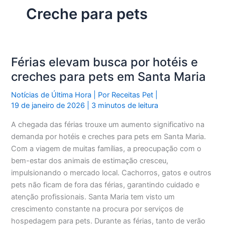
Creche para pets
Férias elevam busca por hotéis e
creches para pets em Santa Maria
Notícias de Última Hora
| Por
Receitas Pet
|
19 de janeiro de 2026
|
3 minutos de leitura
A chegada das férias trouxe um aumento significativo na
demanda por hotéis e creches para pets em Santa Maria.
Com a viagem de muitas famílias, a preocupação com o
bem-estar dos animais de estimação cresceu,
impulsionando o mercado local. Cachorros, gatos e outros
pets não ficam de fora das férias, garantindo cuidado e
atenção profissionais. Santa Maria tem visto um
crescimento constante na procura por serviços de
hospedagem para pets. Durante as férias, tanto de verão