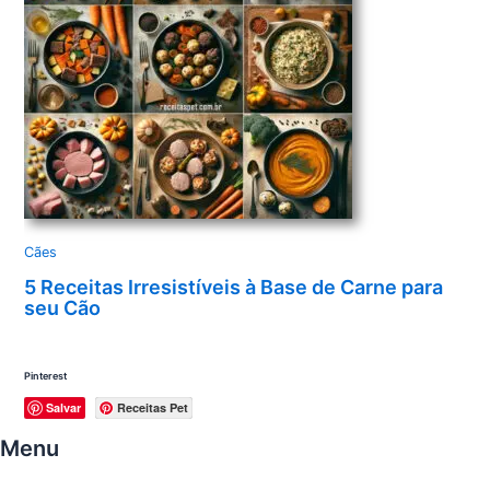
Cães
5 Receitas Irresistíveis à Base de Carne para
seu Cão
Pinterest
Salvar
Receitas Pet
Menu