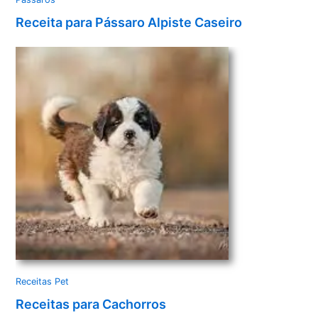
Receita para Pássaro Alpiste Caseiro
Receitas Pet
Receitas para Cachorros