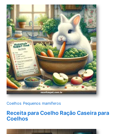
Coelhos
Pequenos mamíferos
Receita para Coelho Ração Caseira para
Coelhos