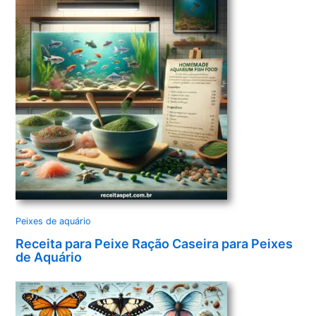
Peixes de aquário
Receita para Peixe Ração Caseira para Peixes
de Aquário