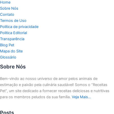
Home
Sobre Nós
Contato
Termos de Uso
Política de privacidade
Politica Editorial
Transparência
Blog Pet
Mapa do Site
Glossário
Sobre Nós
Bem-vindo ao nosso universo de amor pelos animais de
estimação e paixão pela culinária saudável!
Somos o “Receitas
Pet”, um site dedicado a fornecer receitas deliciosas e nutritivas
para os membros peludos da sua família.
Veja Mais…
Posts