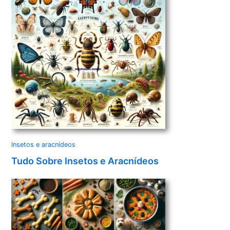
Insetos e aracnídeos
Tudo Sobre Insetos e Aracnídeos