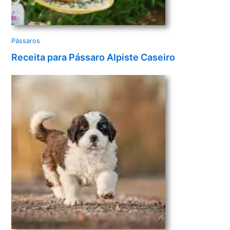
Pássaros
Receita para Pássaro Alpiste Caseiro