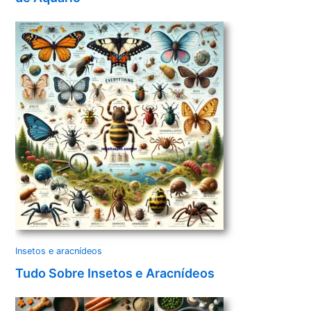
Insetos e aracnídeos
Tudo Sobre Insetos e Aracnídeos