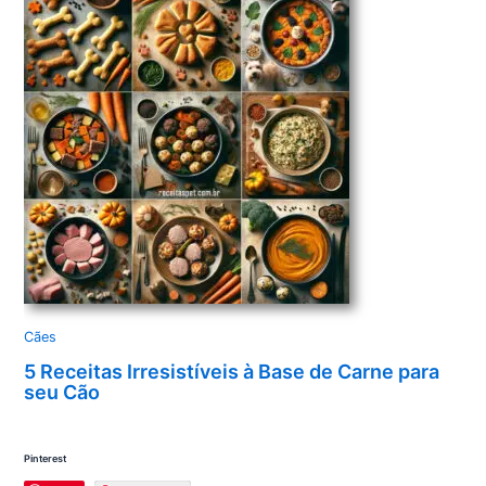
Cães
5 Receitas Irresistíveis à Base de Carne para
seu Cão
Pinterest