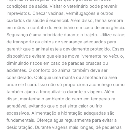
condições de saúde. Visitar o veterinário pode prevenir
imprevistos. Checar vacinas, vermifugações e outros
cuidados de saúde é essencial. Além disso, tenha sempre
em mãos o contato do veterinário em caso de emergência.
Segurança é uma prioridade durante o trajeto. Utilize caixas
de transporte ou cintos de segurança adequados para
garantir que o animal esteja devidamente protegido. Esses
dispositivos evitam que ele se mova livremente no veículo,
diminuindo riscos em caso de paradas bruscas ou
acidentes. O conforto do animal também deve ser
considerado. Coloque uma manta ou almofada na área
onde ele ficará. Isso não só proporciona aconchego como
também ajuda a tranquilizá-lo durante a viagem. Além
disso, mantenha o ambiente do carro em temperatura
agradável, evitando que o pet sinta calor ou frio
excessivos. Alimentação e hidratação adequadas são
fundamentais. Ofereça água regularmente para evitar a
desidratação. Durante viagens mais longas, dê pequenas