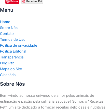
Salvar
Receitas Pet
Menu
Home
Sobre Nós
Contato
Termos de Uso
Política de privacidade
Politica Editorial
Transparência
Blog Pet
Mapa do Site
Glossário
Sobre Nós
Bem-vindo ao nosso universo de amor pelos animais de
estimação e paixão pela culinária saudável!
Somos o “Receitas
Pet”, um site dedicado a fornecer receitas deliciosas e nutritivas