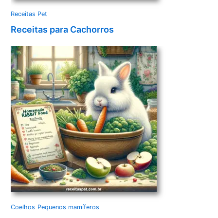
Receitas Pet
Receitas para Cachorros
Coelhos
Pequenos mamíferos