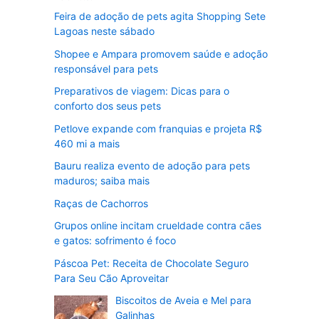
Feira de adoção de pets agita Shopping Sete
Lagoas neste sábado
Shopee e Ampara promovem saúde e adoção
responsável para pets
Preparativos de viagem: Dicas para o
conforto dos seus pets
Petlove expande com franquias e projeta R$
460 mi a mais
Bauru realiza evento de adoção para pets
maduros; saiba mais
Raças de Cachorros
Grupos online incitam crueldade contra cães
e gatos: sofrimento é foco
Páscoa Pet: Receita de Chocolate Seguro
Para Seu Cão Aproveitar
Biscoitos de Aveia e Mel para
Galinhas