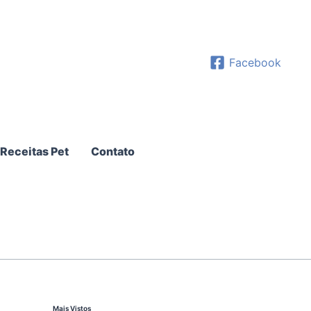
Facebook
Receitas Pet
Contato
Mais Vistos