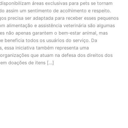
disponibilizam áreas exclusivas para pets se tornam
do assim um sentimento de acolhimento e respeito.
rigos precisa ser adaptada para receber esses pequenos
m alimentação e assistência veterinária são algumas
ões não apenas garantem o bem-estar animal, mas
beneficia todos os usuários do serviço. Da
s, essa iniciativa também representa uma
 organizações que atuam na defesa dos direitos dos
 em doações de itens […]