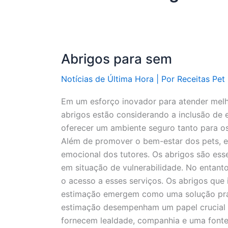
Abrigos para sem
Notícias de Última Hora
| Por
Receitas Pet
Em um esforço inovador para atender melh
abrigos estão considerando a inclusão de e
oferecer um ambiente seguro tanto para os
Além de promover o bem-estar dos pets, e
emocional dos tutores. Os abrigos são ess
em situação de vulnerabilidade. No entanto
o acesso a esses serviços. Os abrigos qu
estimação emergem como uma solução prát
estimação desempenham um papel crucial n
fornecem lealdade, companhia e uma fonte