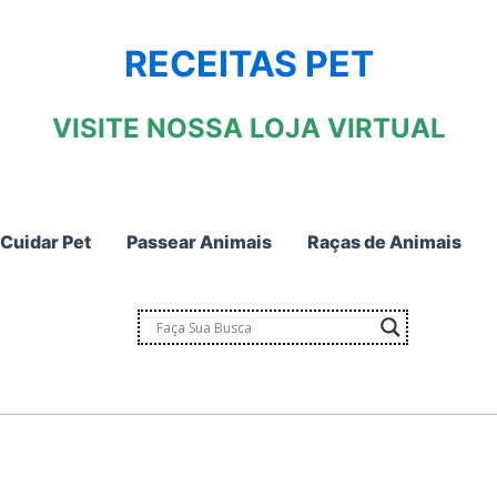
RECEITAS PET
VISITE NOSSA LOJA VIRTUAL
Cuidar Pet
Passear Animais
Raças de Animais