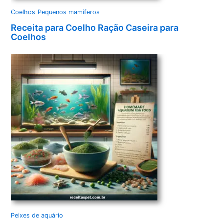
Coelhos
Pequenos mamíferos
Receita para Coelho Ração Caseira para
Coelhos
Peixes de aquário