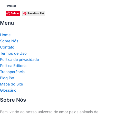
Pinterest
Salvar
Receitas Pet
Menu
Home
Sobre Nós
Contato
Termos de Uso
Política de privacidade
Politica Editorial
Transparência
Blog Pet
Mapa do Site
Glossário
Sobre Nós
Bem-vindo ao nosso universo de amor pelos animais de