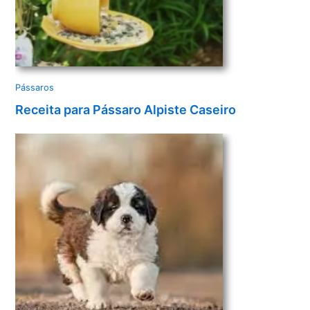
Pássaros
Receita para Pássaro Alpiste Caseiro