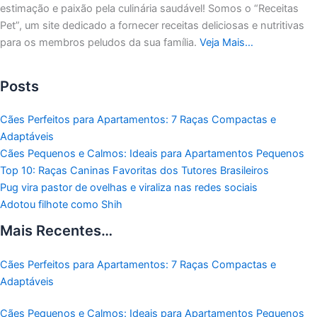
estimação e paixão pela culinária saudável!
Somos o “Receitas
Pet”, um site dedicado a fornecer receitas deliciosas e nutritivas
para os membros peludos da sua família.
Veja Mais…
Posts
Cães Perfeitos para Apartamentos: 7 Raças Compactas e
Adaptáveis
Cães Pequenos e Calmos: Ideais para Apartamentos Pequenos
Top 10: Raças Caninas Favoritas dos Tutores Brasileiros
Pug vira pastor de ovelhas e viraliza nas redes sociais
Adotou filhote como Shih
Mais Recentes…
Cães Perfeitos para Apartamentos: 7 Raças Compactas e
Adaptáveis
Cães Pequenos e Calmos: Ideais para Apartamentos Pequenos