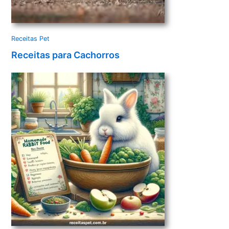
Receitas Pet
Receitas para Cachorros