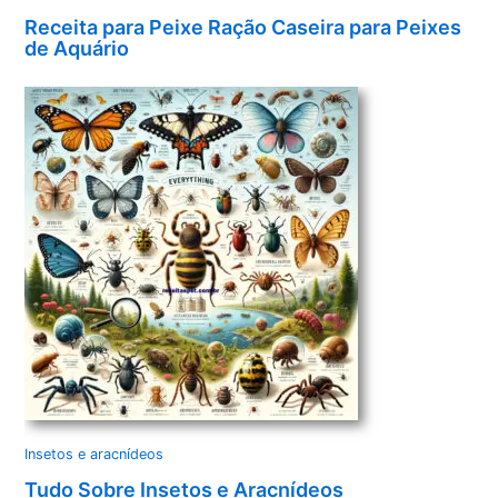
Receita para Peixe Ração Caseira para Peixes
de Aquário
Insetos e aracnídeos
Tudo Sobre Insetos e Aracnídeos