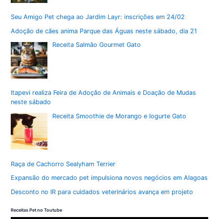
Seu Amigo Pet chega ao Jardim Layr: inscrições em 24/02
Adoção de cães anima Parque das Águas neste sábado, dia 21
Receita Salmão Gourmet Gato
Itapevi realiza Feira de Adoção de Animais e Doação de Mudas
neste sábado
Receita Smoothie de Morango e Iogurte Gato
Raça de Cachorro Sealyham Terrier
Expansão do mercado pet impulsiona novos negócios em Alagoas
Desconto no IR para cuidados veterinários avança em projeto
Receitas Pet no Toutube