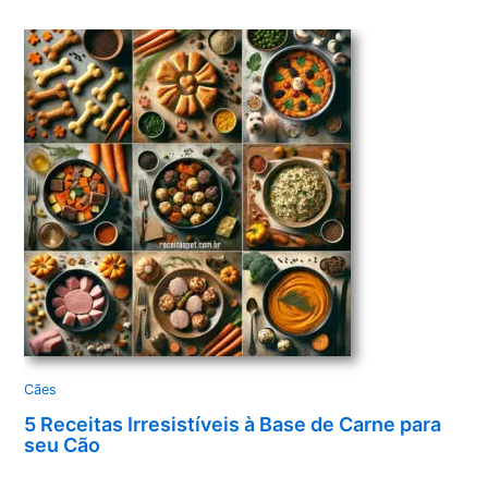
Cães
5 Receitas Irresistíveis à Base de Carne para
seu Cão