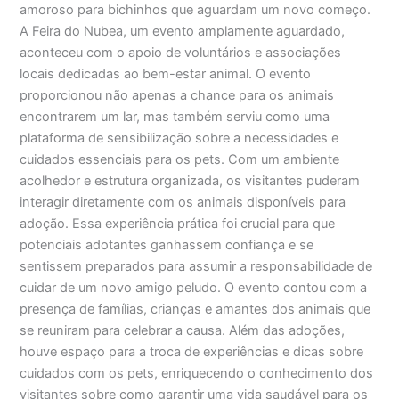
amoroso para bichinhos que aguardam um novo começo.
A Feira do Nubea, um evento amplamente aguardado,
aconteceu com o apoio de voluntários e associações
locais dedicadas ao bem-estar animal. O evento
proporcionou não apenas a chance para os animais
encontrarem um lar, mas também serviu como uma
plataforma de sensibilização sobre a necessidades e
cuidados essenciais para os pets. Com um ambiente
acolhedor e estrutura organizada, os visitantes puderam
interagir diretamente com os animais disponíveis para
adoção. Essa experiência prática foi crucial para que
potenciais adotantes ganhassem confiança e se
sentissem preparados para assumir a responsabilidade de
cuidar de um novo amigo peludo. O evento contou com a
presença de famílias, crianças e amantes dos animais que
se reuniram para celebrar a causa. Além das adoções,
houve espaço para a troca de experiências e dicas sobre
cuidados com os pets, enriquecendo o conhecimento dos
visitantes sobre como garantir uma vida saudável para os