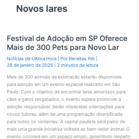
Novos lares
Festival de Adoção em SP Oferece
Mais de 300 Pets para Novo Lar
Notícias de Última Hora
| Por
Receitas Pet
|
28 de janeiro de 2026
|
2 minutos de leitura
Mais de 300 animais de estimação estarão disponíveis
para adoção em um evento especial realizado em São
Paulo. Com o objetivo de encontrar lares amorosos para
cães e gatos resgatados, o evento espera promover a
adoção responsável. Serão oferecidas orientações para
novos tutores, além de uma programação diversificada
para todos os visitantes. A capital paulista será palco de
mais uma grande iniciativa voltada ao bem-estar animal. O
evento ocorrerá em um espaço amplo, garantindo respeito