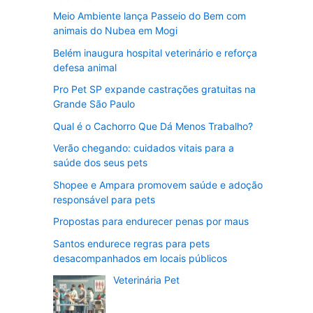
Meio Ambiente lança Passeio do Bem com
animais do Nubea em Mogi
Belém inaugura hospital veterinário e reforça
defesa animal
Pro Pet SP expande castrações gratuitas na
Grande São Paulo
Qual é o Cachorro Que Dá Menos Trabalho?
Verão chegando: cuidados vitais para a
saúde dos seus pets
Shopee e Ampara promovem saúde e adoção
responsável para pets
Propostas para endurecer penas por maus
Santos endurece regras para pets
desacompanhados em locais públicos
Veterinária Pet