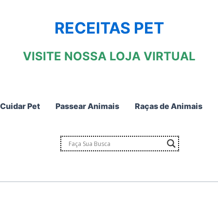
RECEITAS PET
VISITE NOSSA LOJA VIRTUAL
Cuidar Pet
Passear Animais
Raças de Animais