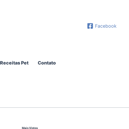
Facebook
Receitas Pet
Contato
Mais Vistos