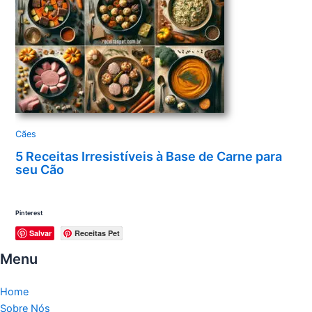
Cães
5 Receitas Irresistíveis à Base de Carne para
seu Cão
Pinterest
Salvar
Receitas Pet
Menu
Home
Sobre Nós