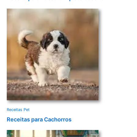
Receitas Pet
Receitas para Cachorros