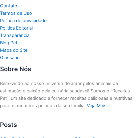
Contato
Termos de Uso
Política de privacidade
Politica Editorial
Transparência
Blog Pet
Mapa do Site
Glossário
Sobre Nós
Bem-vindo ao nosso universo de amor pelos animais de
estimação e paixão pela culinária saudável!
Somos o “Receitas
Pet”, um site dedicado a fornecer receitas deliciosas e nutritivas
para os membros peludos da sua família.
Veja Mais…
Posts