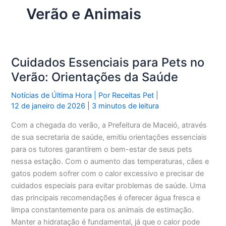
Verão e Animais
Cuidados Essenciais para Pets no
Verão: Orientações da Saúde
Notícias de Última Hora
| Por
Receitas Pet
|
12 de janeiro de 2026
|
3 minutos de leitura
Com a chegada do verão, a Prefeitura de Maceió, através
de sua secretaria de saúde, emitiu orientações essenciais
para os tutores garantirem o bem-estar de seus pets
nessa estação. Com o aumento das temperaturas, cães e
gatos podem sofrer com o calor excessivo e precisar de
cuidados especiais para evitar problemas de saúde. Uma
das principais recomendações é oferecer água fresca e
limpa constantemente para os animais de estimação.
Manter a hidratação é fundamental, já que o calor pode