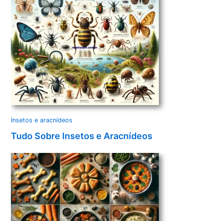
Insetos e aracnídeos
Tudo Sobre Insetos e Aracnídeos