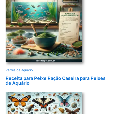
Peixes de aquário
Receita para Peixe Ração Caseira para Peixes
de Aquário