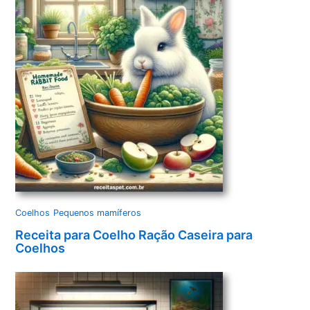
Coelhos
Pequenos mamíferos
Receita para Coelho Ração Caseira para
Coelhos