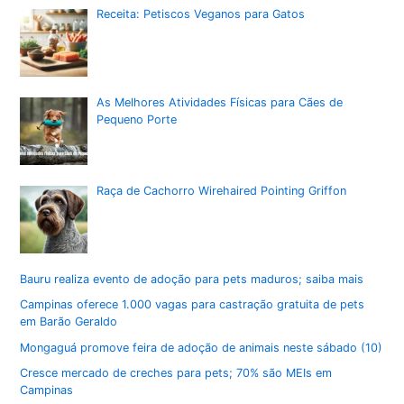
Receita: Petiscos Veganos para Gatos
As Melhores Atividades Físicas para Cães de
Pequeno Porte
Raça de Cachorro Wirehaired Pointing Griffon
Bauru realiza evento de adoção para pets maduros; saiba mais
Campinas oferece 1.000 vagas para castração gratuita de pets
em Barão Geraldo
Mongaguá promove feira de adoção de animais neste sábado (10)
Cresce mercado de creches para pets; 70% são MEIs em
Campinas