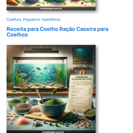
Coelhos
Pequenos mamíferos
Receita para Coelho Ração Caseira para
Coelhos