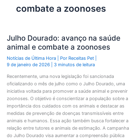
combate a zoonoses
Julho Dourado: avanço na saúde
animal e combate a zoonoses
Notícias de Última Hora
| Por
Receitas Pet
|
9 de janeiro de 2026
|
3 minutos de leitura
Recentemente, uma nova legislação foi sancionada
oficializando o mês de julho como o Julho Dourado, uma
iniciativa voltada para promover a saúde animal e prevenir
zoonoses. O objetivo é conscientizar a população sobre a
importância dos cuidados com os animais e destacar as
medidas de prevenção de doenças transmissíveis entre
animais e humanos. Essa ação também busca fortalecer a
relação entre tutores e animais de estimação. A campanha
do Julho Dourado visa aumentar a compreensão pública