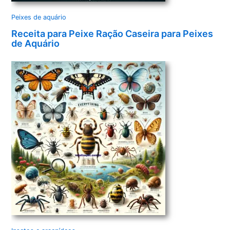
Peixes de aquário
Receita para Peixe Ração Caseira para Peixes
de Aquário