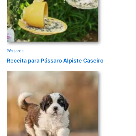
Pássaros
Receita para Pássaro Alpiste Caseiro