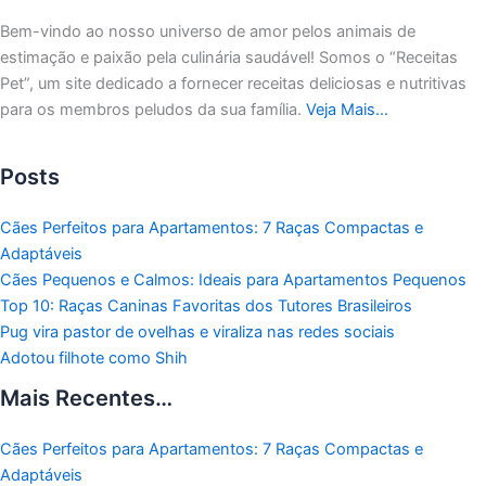
Bem-vindo ao nosso universo de amor pelos animais de
estimação e paixão pela culinária saudável!
Somos o “Receitas
Pet”, um site dedicado a fornecer receitas deliciosas e nutritivas
para os membros peludos da sua família.
Veja Mais…
Posts
Cães Perfeitos para Apartamentos: 7 Raças Compactas e
Adaptáveis
Cães Pequenos e Calmos: Ideais para Apartamentos Pequenos
Top 10: Raças Caninas Favoritas dos Tutores Brasileiros
Pug vira pastor de ovelhas e viraliza nas redes sociais
Adotou filhote como Shih
Mais Recentes…
Cães Perfeitos para Apartamentos: 7 Raças Compactas e
Adaptáveis