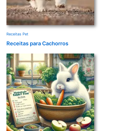
Receitas Pet
Receitas para Cachorros