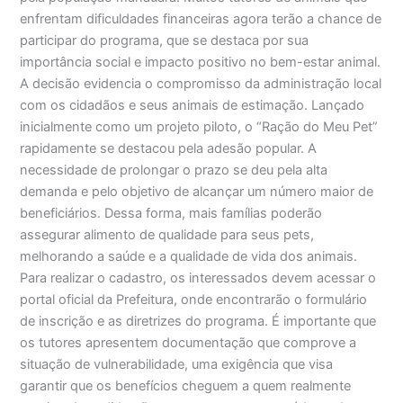
enfrentam dificuldades financeiras agora terão a chance de
participar do programa, que se destaca por sua
importância social e impacto positivo no bem-estar animal.
A decisão evidencia o compromisso da administração local
com os cidadãos e seus animais de estimação. Lançado
inicialmente como um projeto piloto, o “Ração do Meu Pet”
rapidamente se destacou pela adesão popular. A
necessidade de prolongar o prazo se deu pela alta
demanda e pelo objetivo de alcançar um número maior de
beneficiários. Dessa forma, mais famílias poderão
assegurar alimento de qualidade para seus pets,
melhorando a saúde e a qualidade de vida dos animais.
Para realizar o cadastro, os interessados devem acessar o
portal oficial da Prefeitura, onde encontrarão o formulário
de inscrição e as diretrizes do programa. É importante que
os tutores apresentem documentação que comprove a
situação de vulnerabilidade, uma exigência que visa
garantir que os benefícios cheguem a quem realmente