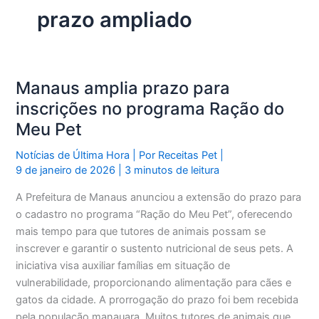
prazo ampliado
Manaus amplia prazo para
inscrições no programa Ração do
Meu Pet
Notícias de Última Hora
| Por
Receitas Pet
|
9 de janeiro de 2026
|
3 minutos de leitura
A Prefeitura de Manaus anunciou a extensão do prazo para
o cadastro no programa “Ração do Meu Pet”, oferecendo
mais tempo para que tutores de animais possam se
inscrever e garantir o sustento nutricional de seus pets. A
iniciativa visa auxiliar famílias em situação de
vulnerabilidade, proporcionando alimentação para cães e
gatos da cidade. A prorrogação do prazo foi bem recebida
pela população manauara. Muitos tutores de animais que