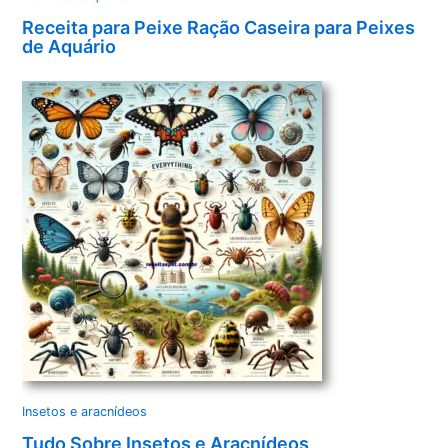
Receita para Peixe Ração Caseira para Peixes
de Aquário
Insetos e aracnídeos
Tudo Sobre Insetos e Aracnídeos