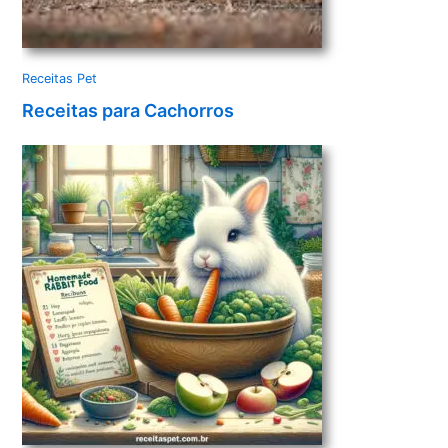
Receitas Pet
Receitas para Cachorros