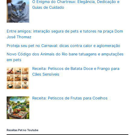
O Enigma do Chartreux: Elegância, Dedicação e
Guias de Cuidado
Entre amigos: interação segura de pets e tutores na praça Dom
José Thomaz
Proteja seu pet no Carnaval: dicas contra calor e aglomeração
Novo Código dos Animais do Rio bane tatuagens e amputações
em pets
Receita: Petiscos de Batata Doce e Frango para
Cães Sensíveis
Receita: Petiscos de Frutas para Coelhos
Receitas Pet no Toutube