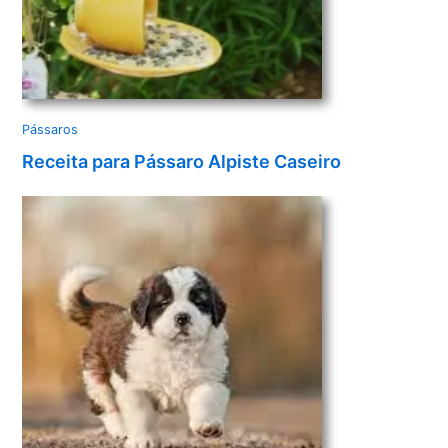
Pássaros
Receita para Pássaro Alpiste Caseiro