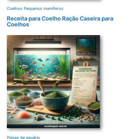
Coelhos
Pequenos mamíferos
Receita para Coelho Ração Caseira para
Coelhos
Peixes de aquário