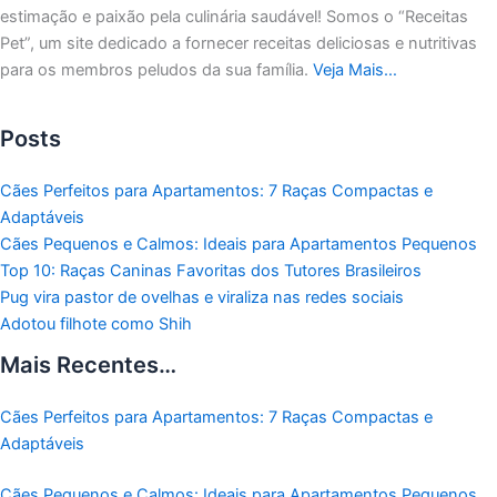
estimação e paixão pela culinária saudável!
Somos o “Receitas
Pet”, um site dedicado a fornecer receitas deliciosas e nutritivas
para os membros peludos da sua família.
Veja Mais…
Posts
Cães Perfeitos para Apartamentos: 7 Raças Compactas e
Adaptáveis
Cães Pequenos e Calmos: Ideais para Apartamentos Pequenos
Top 10: Raças Caninas Favoritas dos Tutores Brasileiros
Pug vira pastor de ovelhas e viraliza nas redes sociais
Adotou filhote como Shih
Mais Recentes…
Cães Perfeitos para Apartamentos: 7 Raças Compactas e
Adaptáveis
Cães Pequenos e Calmos: Ideais para Apartamentos Pequenos