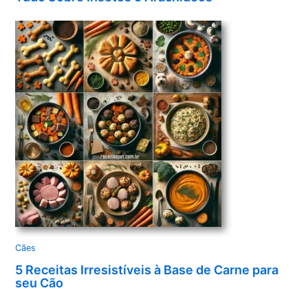
Cães
5 Receitas Irresistíveis à Base de Carne para
seu Cão