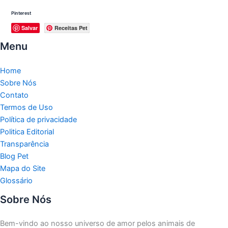
Pinterest
Salvar
Receitas Pet
Menu
Home
Sobre Nós
Contato
Termos de Uso
Política de privacidade
Politica Editorial
Transparência
Blog Pet
Mapa do Site
Glossário
Sobre Nós
Bem-vindo ao nosso universo de amor pelos animais de